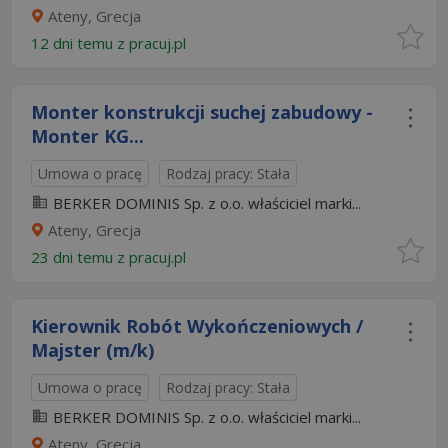
Ateny, Grecja
12 dni temu z
pracuj.pl
Monter konstrukcji suchej zabudowy -
Monter KG...
Umowa o pracę
Rodzaj pracy: Stała
BERKER DOMINIS Sp. z o.o. właściciel marki...
Ateny, Grecja
23 dni temu z
pracuj.pl
Kierownik Robót Wykończeniowych /
Majster (m/k)
Umowa o pracę
Rodzaj pracy: Stała
BERKER DOMINIS Sp. z o.o. właściciel marki...
Ateny, Grecja