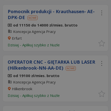
Pomocnik produkcji - Krauthausen- AE-
DPK-DE
NOWE
od 11150 do 14000 zł/mies. brutto
Koncepcja Agencja Pracy
Erfurt
Dzisiaj
-
Aplikuj szybko z Nuzle
OPERATOR CNC - GIĘTARKA LUB LASER
(Hilkenbrook-NN-AA-DE)
NOWE
od 19100 zł/mies. brutto
Koncepcja Agencja Pracy
Hilkenbrook
Dzisiaj
-
Aplikuj szybko z Nuzle