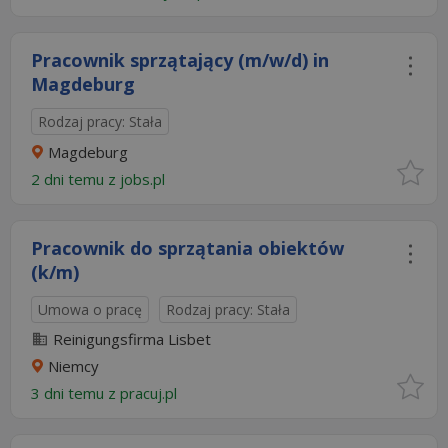
Pracownik sprzątający (m/w/d) in
Magdeburg
Rodzaj pracy: Stała
Magdeburg
2 dni temu z
jobs.pl
Pracownik do sprzątania obiektów
(k/m)
Umowa o pracę
Rodzaj pracy: Stała
Reinigungsfirma Lisbet
Niemcy
3 dni temu z
pracuj.pl