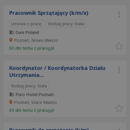
Pracownik Sprzątający (k/m/x)
Umowa o pracę
Rodzaj pracy: Stała
Duni Poland
Poznań, Nowe Miasto
30 dni temu z
pracuj.pl
Koordynator / Koordynatorka Działu
Utrzymania...
Rodzaj pracy: Stała
Puro Hotel Poznań
Poznań, Stare Miasto
30 dni temu z
pracuj.pl