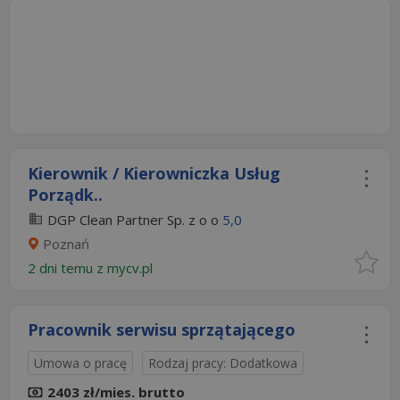
Kierownik / Kierowniczka Usług
Porządk..
DGP Clean Partner Sp. z o o
5,0
Poznań
2 dni temu z
mycv.pl
Pracownik serwisu sprzątającego
Umowa o pracę
Rodzaj pracy: Dodatkowa
2403 zł/mies. brutto