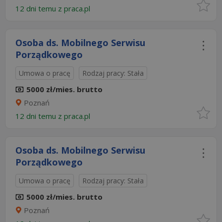
12 dni temu z
praca.pl
Osoba ds. Mobilnego Serwisu
Porządkowego
Umowa o pracę
Rodzaj pracy: Stała
5000 zł/mies. brutto
Poznań
12 dni temu z
praca.pl
Osoba ds. Mobilnego Serwisu
Porządkowego
Umowa o pracę
Rodzaj pracy: Stała
5000 zł/mies. brutto
Poznań