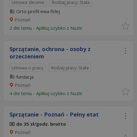
Umowa zlecenie
Rodzaj pracy: Stała
Orto-profil ewa firlej
Poznań
2 dni temu -
Aplikuj szybko z Nuzle
Sprzątanie, ochrona - osoby z
orzeczeniem
Umowa o pracę
Rodzaj pracy: Stała
fundacja
Poznań
4 dni temu -
Aplikuj szybko z Nuzle
Sprzątanie - Poznań - Pełny etat
do 35 zł/godz. brutto
Poznań