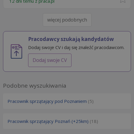
12 dni temu z
praca.pl
więcej podobnych
Pracodawcy szukają kandydatów
Dodaj swoje CV i daj się znaleźć pracodawcom.
Dodaj swoje CV
Podobne wyszukiwania
Pracownik sprzątający pod Poznaniem
(5)
Pracownik sprzątający Poznań (+25km)
(18)