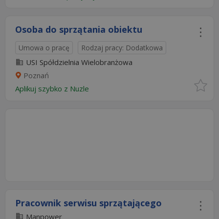
Osoba do sprzątania obiektu
Umowa o pracę
Rodzaj pracy: Dodatkowa
USI Spółdzielnia Wielobranżowa
Poznań
Aplikuj szybko z Nuzle
Pracownik serwisu sprzątającego
Manpower