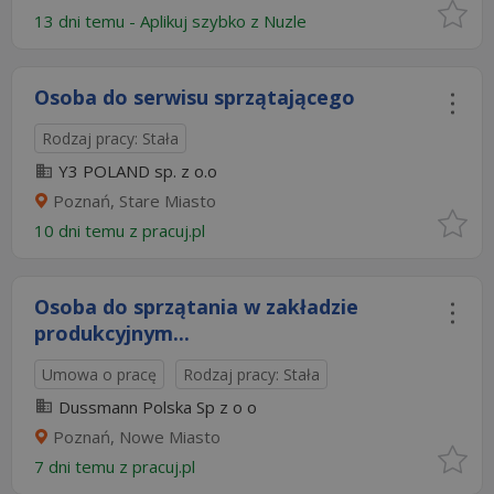
13 dni temu -
Aplikuj szybko z Nuzle
Osoba do serwisu sprzątającego
Rodzaj pracy: Stała
Y3 POLAND sp. z o.o
Poznań, Stare Miasto
10 dni temu z
pracuj.pl
Osoba do sprzątania w zakładzie
produkcyjnym...
Umowa o pracę
Rodzaj pracy: Stała
Dussmann Polska Sp z o o
Poznań, Nowe Miasto
7 dni temu z
pracuj.pl