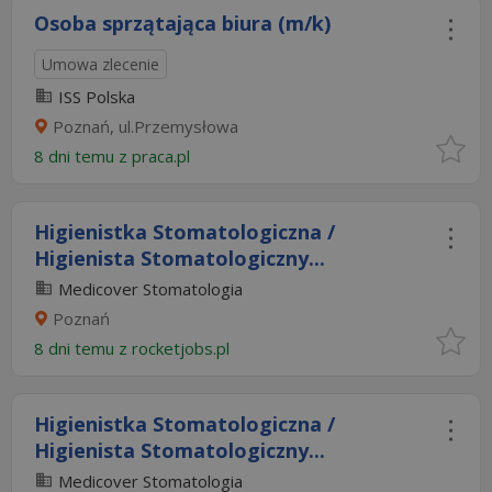
Osoba sprzątająca biura (m/k)
Umowa zlecenie
ISS Polska
Poznań, ul.Przemysłowa
8 dni temu z
praca.pl
Higienistka Stomatologiczna /
Higienista Stomatologiczny...
Medicover Stomatologia
Poznań
8 dni temu z
rocketjobs.pl
Higienistka Stomatologiczna /
Higienista Stomatologiczny...
Medicover Stomatologia