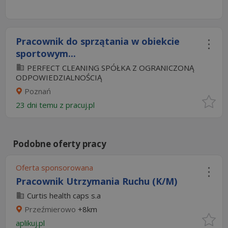
Pracownik do sprzątania w obiekcie
sportowym...
PERFECT CLEANING SPÓŁKA Z OGRANICZONĄ
ODPOWIEDZIALNOŚCIĄ
Poznań
23 dni temu z
pracuj.pl
Podobne oferty pracy
Oferta sponsorowana
Pracownik Utrzymania Ruchu (K/M)
Curtis health caps s.a
Przeźmierowo
+8km
aplikuj.pl