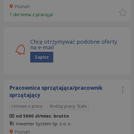
Poznań
7 dni temu z
pracuj.pl
Chcę otrzymywać podobne oferty
na e-mail
Zapisz
Pracownica sprzątająca/pracownik
sprzątający
Umowa o pracę
Rodzaj pracy: Stała
od 5000 zł/mies. brutto
Inwemer System Sp. z o. o
Poznań