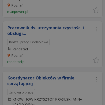
Poznań
manpower.pl
Pracownik ds. utrzymania czystości i
obsługi...
Rodzaj pracy: Dodatkowa
Randstad
Poznań
randstad.pl
Koordynator Obiektów w firmie
sprzątającej
Umowa o pracę
KNOW HOW KRZYSZTOF KRASUSKI ANNA
SZYMAŃSKA...