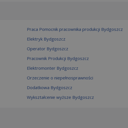
Praca Pomocnik pracownika produkcji Bydgoszcz
Elektryk Bydgoszcz
Operator Bydgoszcz
Pracownik Produkcji Bydgoszcz
Elektromonter Bydgoszcz
Orzeczenie o niepełnosprawności
Dodatkowa Bydgoszcz
Wykształcenie wyższe Bydgoszcz