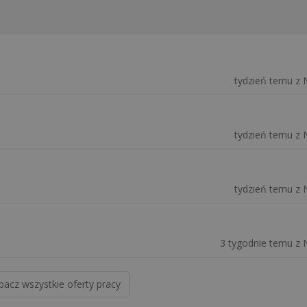
tydzień temu z 
tydzień temu z 
tydzień temu z 
3 tygodnie temu z 
bacz wszystkie oferty pracy