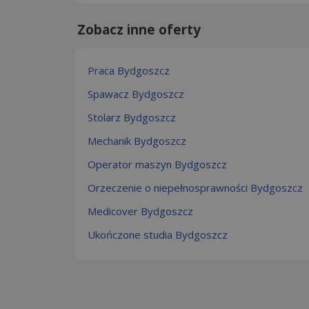
Zobacz inne oferty
Praca Bydgoszcz
Spawacz Bydgoszcz
Stolarz Bydgoszcz
Mechanik Bydgoszcz
Operator maszyn Bydgoszcz
Orzeczenie o niepełnosprawności Bydgoszcz
Medicover Bydgoszcz
Ukończone studia Bydgoszcz