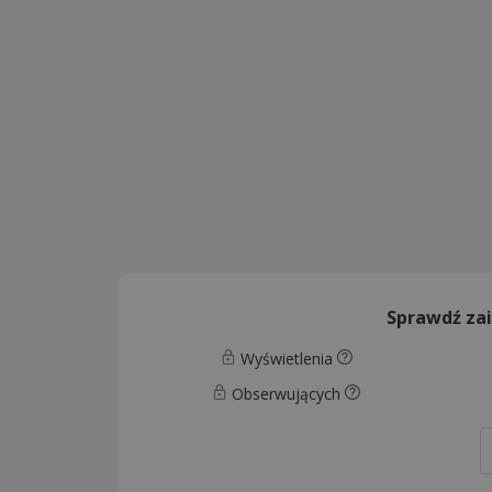
Sprawdź za
Wyświetlenia
Obserwujących