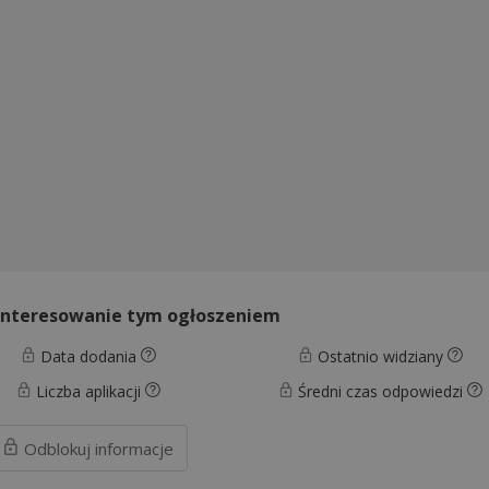
interesowanie tym ogłoszeniem
Data dodania
Ostatnio widziany
Liczba aplikacji
Średni czas odpowiedzi
Odblokuj
informacje