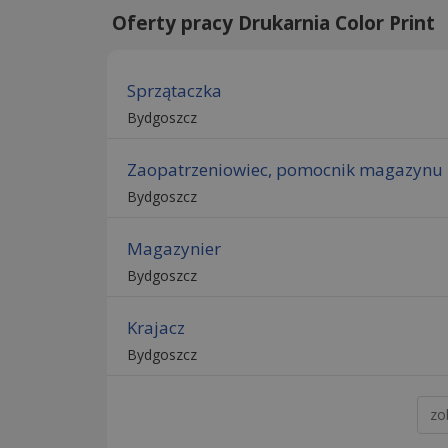
Oferty pracy Drukarnia Color Print
Sprzątaczka
Bydgoszcz
Zaopatrzeniowiec, pomocnik magazynu
Bydgoszcz
Magazynier
Bydgoszcz
Krajacz
Bydgoszcz
zo