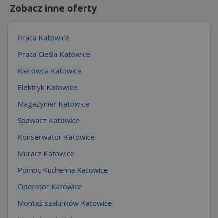
Zobacz inne oferty
Praca Katowice
Praca Cieśla Katowice
Kierowca Katowice
Elektryk Katowice
Magazynier Katowice
Spawacz Katowice
Konserwator Katowice
Murarz Katowice
Pomoc Kuchenna Katowice
Operator Katowice
Montaż szalunków Katowice