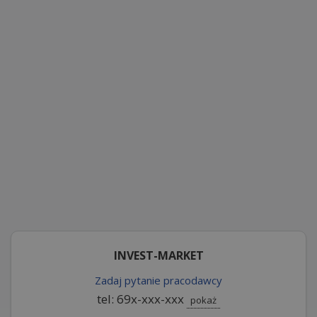
INVEST-MARKET
Zadaj pytanie pracodawcy
tel: 69x-xxx-xxx
pokaż