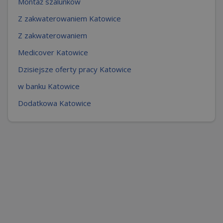
Montaż szalunków
Z zakwaterowaniem Katowice
Z zakwaterowaniem
Medicover Katowice
Dzisiejsze oferty pracy Katowice
w banku Katowice
Dodatkowa Katowice