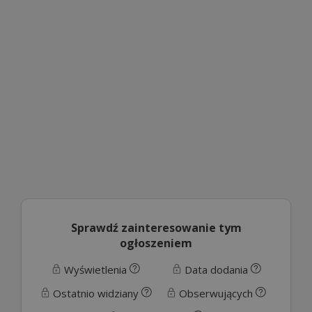
Sprawdź zainteresowanie tym
ogłoszeniem
Wyświetlenia
Data dodania
Ostatnio widziany
Obserwujących