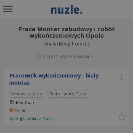
Praca Monter zabudowy i robót
wykończeniowych Opole
Znaleźliśmy
1
ofertę
Zapisz wyszukiwanie
Pracownik wykończeniowy - biały
montaż
Umowa o pracę
Rodzaj pracy: Stała
Montbau
Opole
Aplikuj szybko z Nuzle