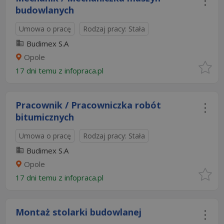
budowlanych
Umowa o pracę
Rodzaj pracy: Stała
Budimex S.A
Opole
17 dni temu z
infopraca.pl
Pracownik / Pracowniczka robót
bitumicznych
Umowa o pracę
Rodzaj pracy: Stała
Budimex S.A
Opole
17 dni temu z
infopraca.pl
Montaż stolarki budowlanej