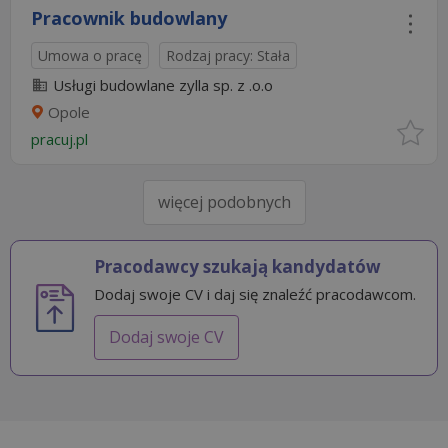
Pracownik budowlany
Umowa o pracę
Rodzaj pracy: Stała
Usługi budowlane zylla sp. z .o.o
Opole
pracuj.pl
więcej podobnych
Pracodawcy szukają kandydatów
Dodaj swoje CV i daj się znaleźć pracodawcom.
Dodaj swoje CV