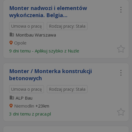
Monter nadwozi i elementów
wykończenia. Belgia...
Umowa o pracę
Rodzaj pracy: Stała
Montbau Warszawa
Opole
9 dni temu -
Aplikuj szybko z Nuzle
Monter / Monterka konstrukcji
betonowych
Umowa o pracę
Rodzaj pracy: Stała
ALP Bau
Niemodlin
+23km
3 dni temu z
praca.pl