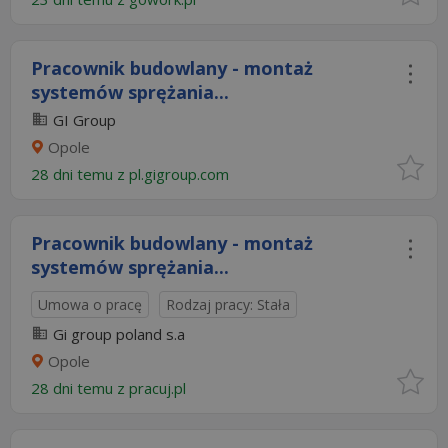
Pracownik budowlany - montaż
systemów sprężania...
GI Group
Opole
28 dni temu z
pl.gigroup.com
Pracownik budowlany - montaż
systemów sprężania...
Umowa o pracę
Rodzaj pracy: Stała
Gi group poland s.a
Opole
28 dni temu z
pracuj.pl