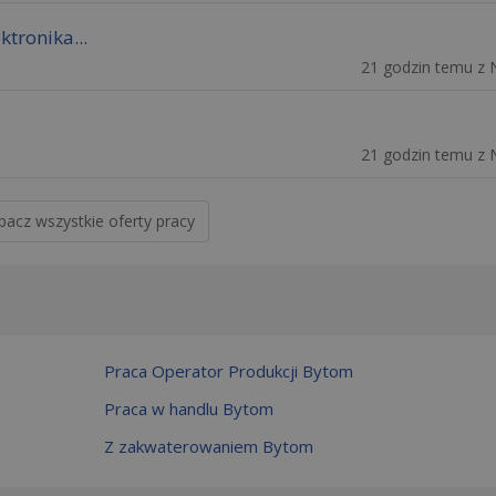
ktronika...
21 godzin temu z 
21 godzin temu z 
bacz wszystkie oferty pracy
Praca Operator Produkcji Bytom
Praca w handlu Bytom
Z zakwaterowaniem Bytom