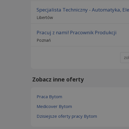
Specjalista Techniczny - Automatyka, Ele
Libertów
Pracuj z nami! Pracownik Produkcji
Poznań
zo
Zobacz inne oferty
Praca Bytom
Medicover Bytom
Dzisiejsze oferty pracy Bytom