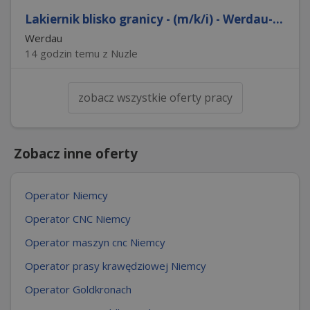
Lakiernik blisko granicy - (m/k/i) - Werdau-...
Werdau
14 godzin temu z Nuzle
zobacz wszystkie oferty pracy
Zobacz inne oferty
Operator Niemcy
Operator CNC Niemcy
Operator maszyn cnc Niemcy
Operator prasy krawędziowej Niemcy
Operator Goldkronach