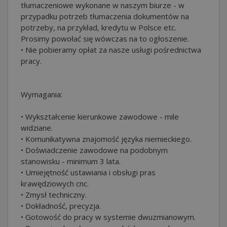
tłumaczeniowe wykonane w naszym biurze - w
przypadku potrzeb tłumaczenia dokumentów na
potrzeby, na przykład, kredytu w Polsce etc.
Prosimy powołać się wówczas na to ogłoszenie.
• Nie pobieramy opłat za nasze usługi pośrednictwa
pracy.
Wymagania:
• Wykształcenie kierunkowe zawodowe - mile
widziane.
• Komunikatywna znajomość języka niemieckiego.
• Doświadczenie zawodowe na podobnym
stanowisku - minimum 3 lata.
• Umiejętność ustawiania i obsługi pras
krawędziowych cnc.
• Zmysł techniczny.
• Dokładność, precyzja.
• Gotowość do pracy w systemie dwuzmianowym.