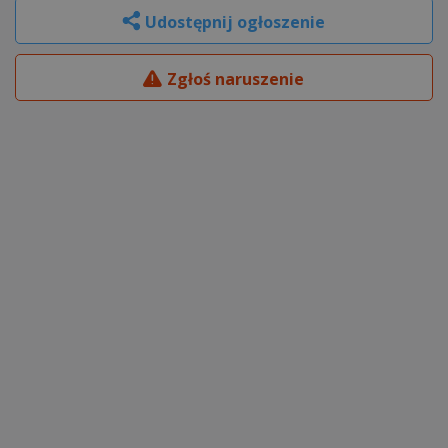
Udostępnij ogłoszenie
Zgłoś naruszenie