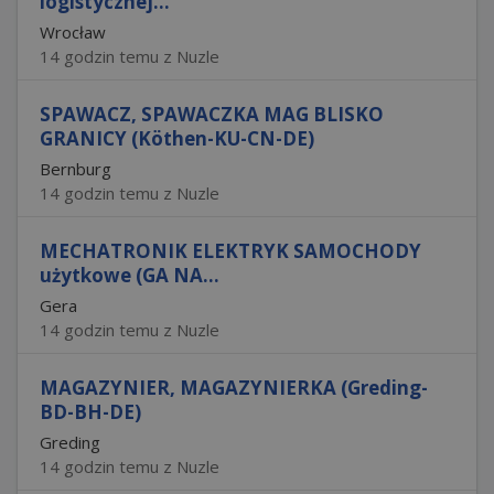
logistycznej...
Wrocław
14 godzin temu z Nuzle
SPAWACZ, SPAWACZKA MAG BLISKO
GRANICY (Köthen-KU-CN-DE)
Bernburg
14 godzin temu z Nuzle
MECHATRONIK ELEKTRYK SAMOCHODY
użytkowe (GA NA...
Gera
14 godzin temu z Nuzle
MAGAZYNIER, MAGAZYNIERKA (Greding-
BD-BH-DE)
Greding
14 godzin temu z Nuzle