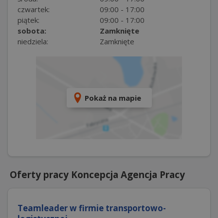
czwartek:
09:00 - 17:00
piątek:
09:00 - 17:00
sobota:
Zamknięte
niedziela:
Zamknięte
Pokaż na mapie
Oferty pracy Koncepcja Agencja Pracy
Teamleader w firmie transportowo-