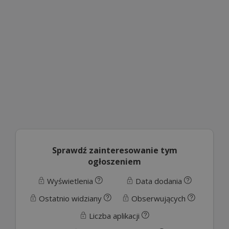
Sprawdź zainteresowanie tym
ogłoszeniem
Wyświetlenia
Data dodania
Ostatnio widziany
Obserwujących
Liczba aplikacji