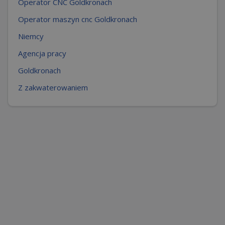
Operator CNC Goldkronach
Operator maszyn cnc Goldkronach
Niemcy
Agencja pracy
Goldkronach
Z zakwaterowaniem