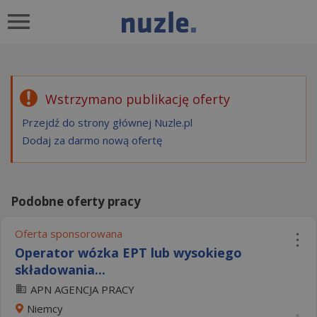
Wstrzymano publikację oferty
Przejdź do strony głównej Nuzle.pl
Dodaj za darmo nową ofertę
Podobne oferty pracy
Oferta sponsorowana
Operator wózka EPT lub wysokiego
składowania...
APN AGENCJA PRACY
Niemcy