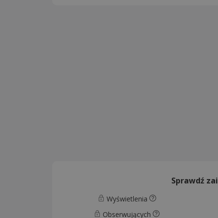
Sprawdź za
Wyświetlenia
Obserwujących