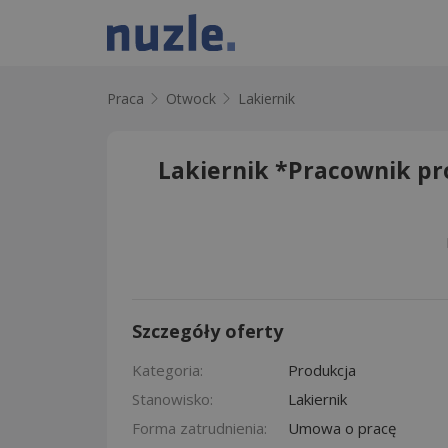
Praca
Otwock
Lakiernik
Lakiernik *Pracownik pr
Szczegóły oferty
Kategoria:
Produkcja
Stanowisko:
Lakiernik
Forma zatrudnienia:
Umowa o pracę