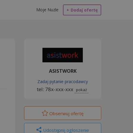
Moje Nuzle
+
Dodaj ofertę
ASISTWORK
Zadaj pytanie pracodawcy
tel: 78x-xxx-xxx
pokaż
Obserwuj
ofertę
Udostępnij ogłoszenie