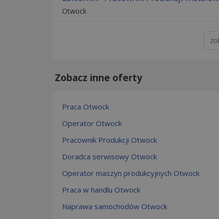
Otwock
zo
Zobacz inne oferty
Praca Otwock
Operator Otwock
Pracownik Produkcji Otwock
Doradca serwisowy Otwock
Operator maszyn produkcyjnych Otwock
Praca w handlu Otwock
Naprawa samochodów Otwock