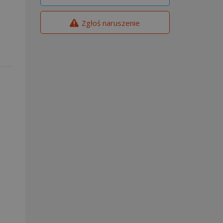
Zgłoś naruszenie