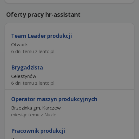
Oferty pracy hr-assistant
Team Leader produkcji
Otwock
6 dni temu z lento.pl
Brygadzista
Celestynów
6 dni temu z lento.pl
Operator maszyn produkcyjnych
Brzezinka gm. Karczew
miesiąc temu z Nuzle
Pracownik produkcji