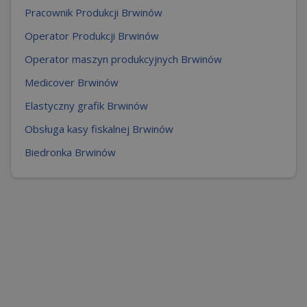
Pracownik Produkcji Brwinów
Operator Produkcji Brwinów
Operator maszyn produkcyjnych Brwinów
Medicover Brwinów
Elastyczny grafik Brwinów
Obsługa kasy fiskalnej Brwinów
Biedronka Brwinów