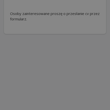
Osoby zainteresowane proszę o przesłanie cv przez
formularz.