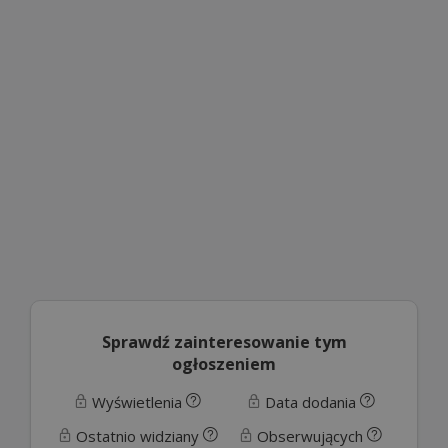
Sprawdź zainteresowanie tym
ogłoszeniem
Wyświetlenia
Data dodania
Ostatnio widziany
Obserwujących