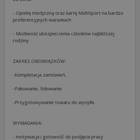
- Opiekę medyczną oraz kartę MultiSport na bardzo
preferencyjnych warunkach
- Możliwość ubezpieczenia członków najbliższej
rodziny
ZAKRES OBOWIĄZKÓW:
-Kompletacja zamówień,
-Pakowanie, foliowanie
-Przygotowywanie towaru do wysyłki.
WYMAGANIA:
- motywacja i gotowość do podjęcia pracy