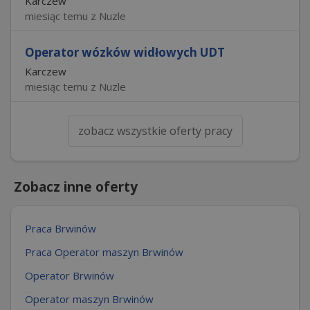
Karczew
miesiąc temu z Nuzle
Operator wózków widłowych UDT
Karczew
miesiąc temu z Nuzle
zobacz wszystkie oferty pracy
Zobacz inne oferty
Praca Brwinów
Praca Operator maszyn Brwinów
Operator Brwinów
Operator maszyn Brwinów