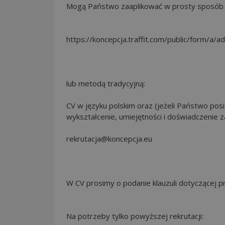
Mogą Państwo zaaplikować w prosty sposób kli
https://koncepcja.traffit.com/public/form
lub metodą tradycyjną:
CV w języku polskim oraz (jeżeli Państwo po
wykształcenie, umiejętności i doświadczenie
rekrutacja@koncepcja.eu
W CV prosimy o podanie klauzuli dotyczącej
Na potrzeby tylko powyższej rekrutacji: