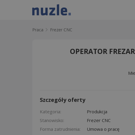
Praca
Frezer CNC
OPERATOR FREZARK
Mie
Szczegóły oferty
Kategoria:
Produkcja
Stanowisko:
Frezer CNC
Forma zatrudnienia:
Umowa o pracę