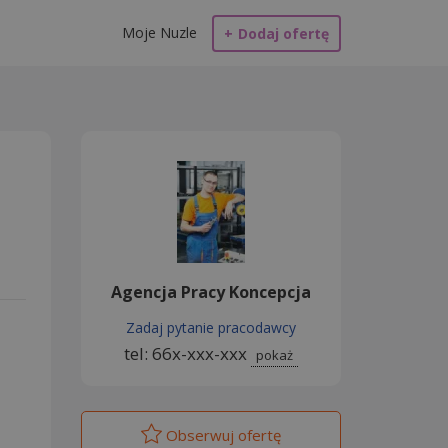
Moje Nuzle
+
Dodaj ofertę
Agencja Pracy Koncepcja
Zadaj pytanie pracodawcy
tel: 66x-xxx-xxx
pokaż
Obserwuj
ofertę