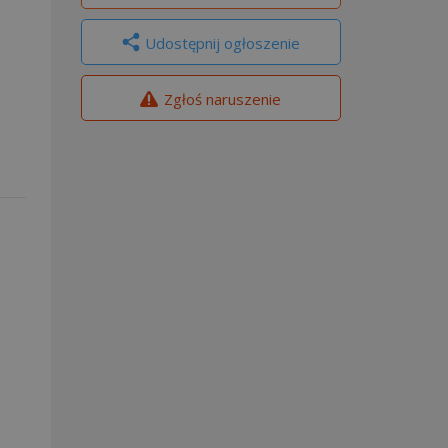
Udostępnij ogłoszenie
Zgłoś naruszenie