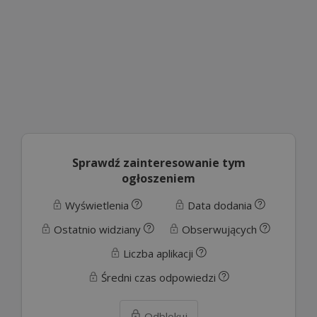
Sprawdź zainteresowanie tym
ogłoszeniem
Wyświetlenia
Data dodania
Ostatnio widziany
Obserwujących
Liczba aplikacji
Średni czas odpowiedzi
Odblokuj