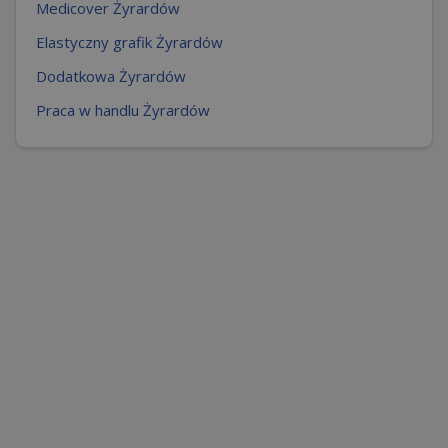
Medicover Żyrardów
Elastyczny grafik Żyrardów
Dodatkowa Żyrardów
Praca w handlu Żyrardów