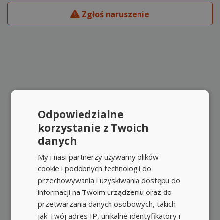
Zgłoś naruszenie
Odpowiedzialne
korzystanie z Twoich
danych
My i nasi partnerzy używamy plików
cookie i podobnych technologii do
przechowywania i uzyskiwania dostępu do
informacji na Twoim urządzeniu oraz do
przetwarzania danych osobowych, takich
jak Twój adres IP, unikalne identyfikatory i