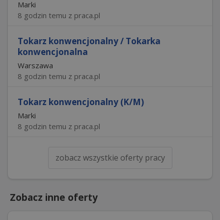
Marki
8 godzin temu z praca.pl
Tokarz konwencjonalny / Tokarka
konwencjonalna
Warszawa
8 godzin temu z praca.pl
Tokarz konwencjonalny (K/M)
Marki
8 godzin temu z praca.pl
zobacz wszystkie oferty pracy
Zobacz inne oferty