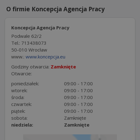
O firmie Koncepcja Agencja Pracy
Koncepcja Agencja Pracy
Podwale 62/2
Tel.: 713438073
50-010 Wrocław
www.:
www.koncepcja.eu
Godziny otwarcia:
Zamknięte
Otwarcie:
poniedziałek:
09:00 - 17:00
wtorek:
09:00 - 17:00
środa:
09:00 - 17:00
czwartek:
09:00 - 17:00
piątek:
09:00 - 17:00
sobota:
Zamknięte
niedziela:
Zamknięte