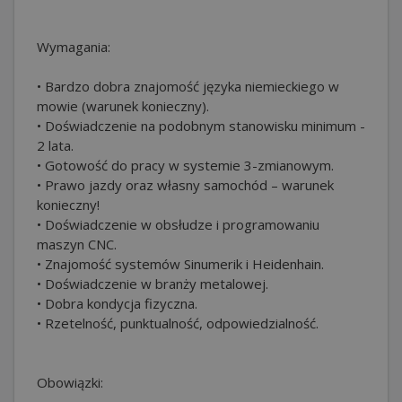
Wymagania:
• Bardzo dobra znajomość języka niemieckiego w
mowie (warunek konieczny).
• Doświadczenie na podobnym stanowisku minimum -
2 lata.
• Gotowość do pracy w systemie 3-zmianowym.
• Prawo jazdy oraz własny samochód – warunek
konieczny!
• Doświadczenie w obsłudze i programowaniu
maszyn CNC.
• Znajomość systemów Sinumerik i Heidenhain.
• Doświadczenie w branży metalowej.
• Dobra kondycja fizyczna.
• Rzetelność, punktualność, odpowiedzialność.
Obowiązki: