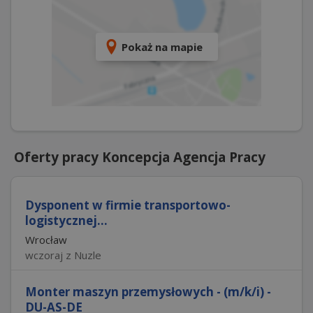
Pokaż na mapie
Oferty pracy Koncepcja Agencja Pracy
Dysponent w firmie transportowo-
logistycznej...
Wrocław
wczoraj z Nuzle
Monter maszyn przemysłowych - (m/k/i) -
DU-AS-DE