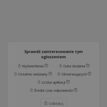
Sprawdź zainteresowanie tym
ogłoszeniem
Wyświetlenia
Data dodania
Ostatnio widziany
Obserwujących
Liczba aplikacji
Średni czas odpowiedzi
Odblokuj