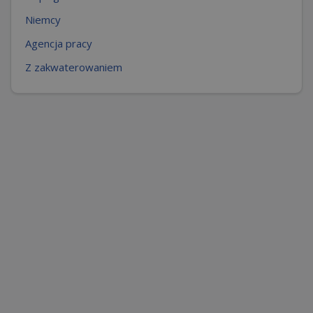
Niemcy
Agencja pracy
Z zakwaterowaniem