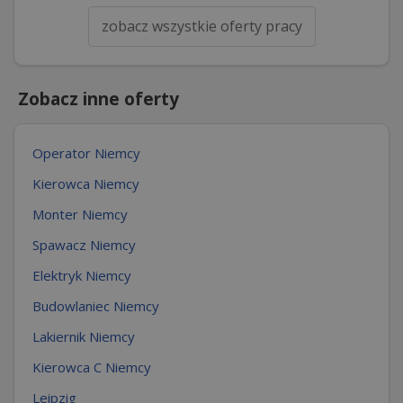
zobacz wszystkie oferty pracy
Zobacz inne oferty
Operator Niemcy
Kierowca Niemcy
Monter Niemcy
Spawacz Niemcy
Elektryk Niemcy
Budowlaniec Niemcy
Lakiernik Niemcy
Kierowca C Niemcy
Leipzig