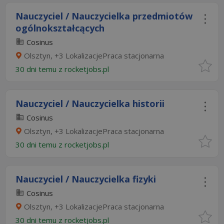
Nauczyciel / Nauczycielka przedmiotów
ogólnokształcących
Cosinus
Olsztyn, +3 LokalizacjePraca stacjonarna
30 dni temu z
rocketjobs.pl
Nauczyciel / Nauczycielka historii
Cosinus
Olsztyn, +3 LokalizacjePraca stacjonarna
30 dni temu z
rocketjobs.pl
Nauczyciel / Nauczycielka fizyki
Cosinus
Olsztyn, +3 LokalizacjePraca stacjonarna
30 dni temu z
rocketjobs.pl