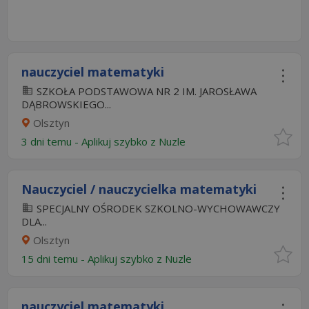
nauczyciel matematyki
SZKOŁA PODSTAWOWA NR 2 IM. JAROSŁAWA
DĄBROWSKIEGO...
Olsztyn
3 dni temu -
Aplikuj szybko z Nuzle
Nauczyciel / nauczycielka matematyki
SPECJALNY OŚRODEK SZKOLNO-WYCHOWAWCZY
DLA...
Olsztyn
15 dni temu -
Aplikuj szybko z Nuzle
nauczyciel matematyki