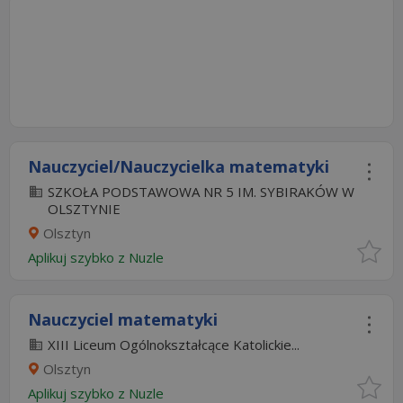
Nauczyciel/Nauczycielka matematyki
SZKOŁA PODSTAWOWA NR 5 IM. SYBIRAKÓW W
OLSZTYNIE
Olsztyn
Aplikuj szybko z Nuzle
Nauczyciel matematyki
XIII Liceum Ogólnokształcące Katolickie...
Olsztyn
Aplikuj szybko z Nuzle