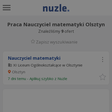
Praca Nauczyciel matematyki Olsztyn
Znaleźliśmy
9
ofert
Zapisz wyszukiwanie
Nauczyciel matematyki
XI Liceum Ogólnokształcące w Olsztynie
Olsztyn
7 dni temu -
Aplikuj szybko z Nuzle