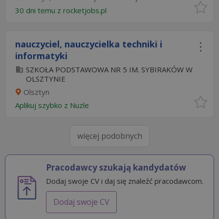
30 dni temu z
rocketjobs.pl
nauczyciel, nauczycielka techniki i
informatyki
SZKOŁA PODSTAWOWA NR 5 IM. SYBIRAKÓW W
OLSZTYNIE
Olsztyn
Aplikuj szybko z Nuzle
więcej podobnych
Pracodawcy szukają kandydatów
Dodaj swoje CV i daj się znaleźć pracodawcom.
Dodaj swoje CV