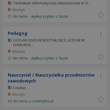
Technikum Informatyczno-Ekonomiczne nr 9...
Olsztyn
21 dni temu -
Aplikuj szybko z Nuzle
Pedagog
LICEUM OGÓLNOKSZTAŁCĄCE LICEUM W
CHMURZE...
Olsztyn
21 dni temu -
Aplikuj szybko z Nuzle
Nauczyciel / Nauczycielka przedmiotów
zawodowych
Cosinus
Olsztyn
30 dni temu z
rocketjobs.pl