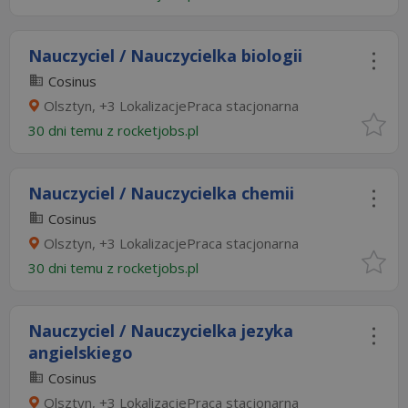
Nauczyciel / Nauczycielka biologii
Cosinus
Olsztyn, +3 LokalizacjePraca stacjonarna
30 dni temu z
rocketjobs.pl
Nauczyciel / Nauczycielka chemii
Cosinus
Olsztyn, +3 LokalizacjePraca stacjonarna
30 dni temu z
rocketjobs.pl
Nauczyciel / Nauczycielka jezyka
angielskiego
Cosinus
Olsztyn, +3 LokalizacjePraca stacjonarna