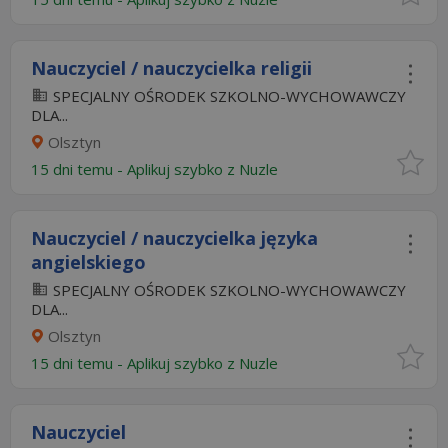
Nauczyciel / nauczycielka religii
SPECJALNY OŚRODEK SZKOLNO-WYCHOWAWCZY
DLA...
Olsztyn
15 dni temu -
Aplikuj szybko z Nuzle
Nauczyciel / nauczycielka języka
angielskiego
SPECJALNY OŚRODEK SZKOLNO-WYCHOWAWCZY
DLA...
Olsztyn
15 dni temu -
Aplikuj szybko z Nuzle
Nauczyciel