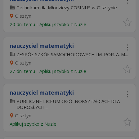
Technikum dla Młodzieży COSINUS w Olsztynie
Olsztyn
20 dni temu -
Aplikuj szybko z Nuzle
nauczyciel matematyki
ZESPÓŁ SZKÓŁ SAMOCHODOWYCH IM. POR. A. M...
Olsztyn
27 dni temu -
Aplikuj szybko z Nuzle
nauczyciel matematyki
PUBLICZNE LICEUM OGÓLNOKSZTAŁCĄCE DLA
DOROSŁYCH...
Olsztyn
Aplikuj szybko z Nuzle