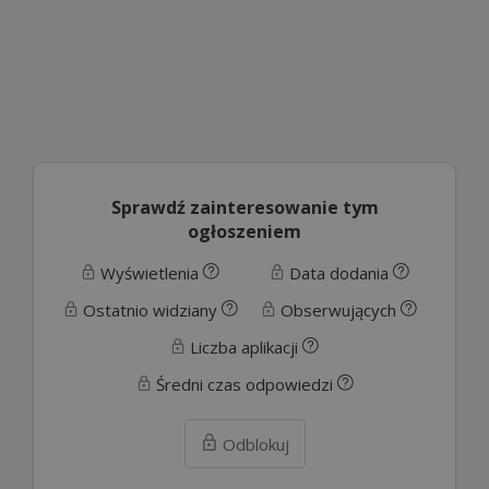
Sprawdź zainteresowanie tym
ogłoszeniem
Wyświetlenia
Data dodania
Ostatnio widziany
Obserwujących
Liczba aplikacji
Średni czas odpowiedzi
Odblokuj