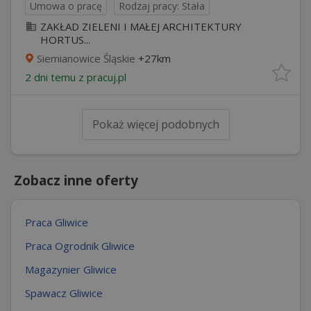
Umowa o pracę
Rodzaj pracy: Stała
ZAKŁAD ZIELENI I MAŁEJ ARCHITEKTURY
HORTUS...
Siemianowice Śląskie
+27km
2 dni temu z
pracuj.pl
Pokaż więcej podobnych
Zobacz inne oferty
Praca Gliwice
Praca Ogrodnik Gliwice
Magazynier Gliwice
Spawacz Gliwice