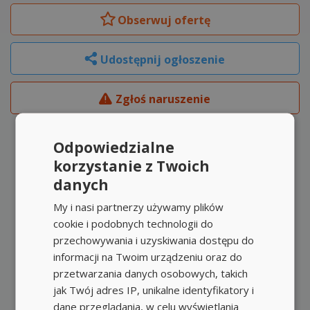
Obserwuj
ofertę
Udostępnij ogłoszenie
Zgłoś naruszenie
Odpowiedzialne
korzystanie z Twoich
danych
My i nasi partnerzy używamy plików
cookie i podobnych technologii do
przechowywania i uzyskiwania dostępu do
informacji na Twoim urządzeniu oraz do
przetwarzania danych osobowych, takich
jak Twój adres IP, unikalne identyfikatory i
dane przeglądania, w celu wyświetlania