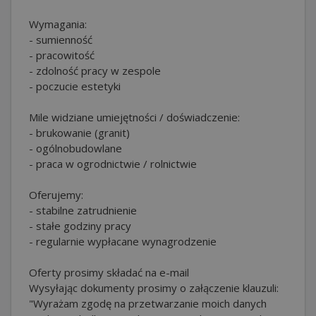
Wymagania:
- sumienność
- pracowitość
- zdolność pracy w zespole
- poczucie estetyki
Mile widziane umiejętności / doświadczenie:
- brukowanie (granit)
- ogólnobudowlane
- praca w ogrodnictwie / rolnictwie
Oferujemy:
- stabilne zatrudnienie
- stałe godziny pracy
- regularnie wypłacane wynagrodzenie
Oferty prosimy składać na e-mail
Wysyłając dokumenty prosimy o załączenie klauzuli:
"Wyrażam zgodę na przetwarzanie moich danych