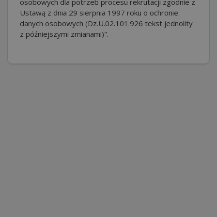
osobowych dla potrzeb procesu rekrutacji zgodnie z
Ustawą z dnia 29 sierpnia 1997 roku o ochronie
danych osobowych (Dz.U.02.101.926 tekst jednolity
z późniejszymi zmianami)".