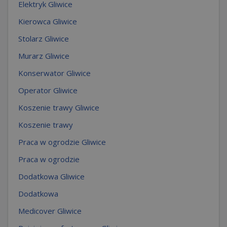
Elektryk Gliwice
Kierowca Gliwice
Stolarz Gliwice
Murarz Gliwice
Konserwator Gliwice
Operator Gliwice
Koszenie trawy Gliwice
Koszenie trawy
Praca w ogrodzie Gliwice
Praca w ogrodzie
Dodatkowa Gliwice
Dodatkowa
Medicover Gliwice