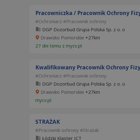
Pracowniczka / Pracownik Ochrony Fizy
Ochroniarz
Pracownik ochrony
DGP Dozorbud Grupa Polska Sp. z o. o
Drawsko Pomorskie
+27km
27 dni temu z
mycv.pl
Kwalifikowany Pracownik Ochrony Fizy
Ochroniarz
Pracownik ochrony
DGP Dozorbud Grupa Polska Sp. z o. o
Drawsko Pomorskie
+27km
mycv.pl
STRAŻAK
Pracownik ochrony
Strażak
Łódzki Klaster ICT