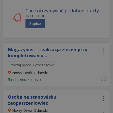
Chcę otrzymywać podobne oferty
na e-mail
Zapisz
Magazynier – realizacja zleceń przy
kompletowaniu...
Rodzaj pracy: Tymczasowa
Nowy Dwór Gdański
5 dni temu z
jobs.pl
Osoba na stanowisku
zaopatrzeniowiec
Nowy Dwór Gdański