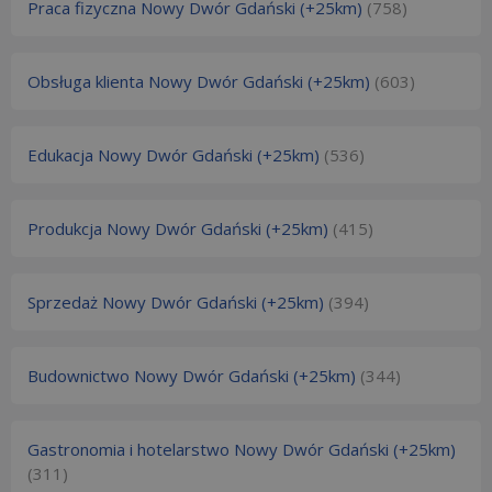
Praca fizyczna Nowy Dwór Gdański (+25km)
(758)
Obsługa klienta Nowy Dwór Gdański (+25km)
(603)
Edukacja Nowy Dwór Gdański (+25km)
(536)
Produkcja Nowy Dwór Gdański (+25km)
(415)
Sprzedaż Nowy Dwór Gdański (+25km)
(394)
Budownictwo Nowy Dwór Gdański (+25km)
(344)
Gastronomia i hotelarstwo Nowy Dwór Gdański (+25km)
(311)