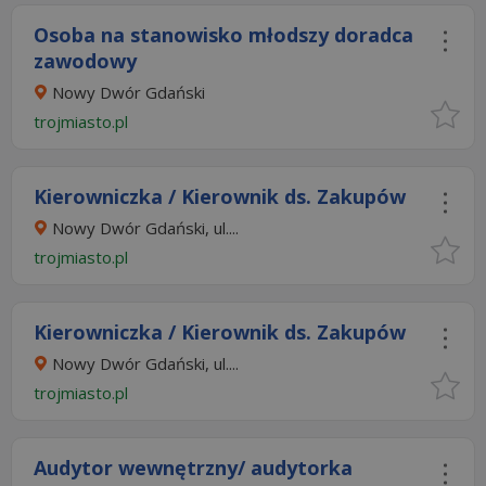
Osoba na stanowisko młodszy doradca
zawodowy
Nowy Dwór Gdański
trojmiasto.pl
Kierowniczka / Kierownik ds. Zakupów
Nowy Dwór Gdański, ul....
trojmiasto.pl
Kierowniczka / Kierownik ds. Zakupów
Nowy Dwór Gdański, ul....
trojmiasto.pl
Audytor wewnętrzny/ audytorka