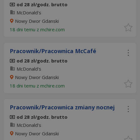
od 28 zł/godz. brutto
McDonald's
Nowy Dwor Gdanski
18 dni temu z
mchire.com
Pracownik/Pracownica McCafé
od 28 zł/godz. brutto
McDonald's
Nowy Dwor Gdanski
18 dni temu z
mchire.com
Pracownik/Pracownica zmiany nocnej
od 28 zł/godz. brutto
McDonald's
Nowy Dwor Gdanski