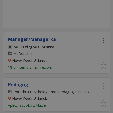
Manager/Managerka
od 33 zł/godz. brutto
McDonald's
Nowy Dwor Gdanski
18 dni temu z
mchire.com
Pedagog
Poradnia Psychologiczno-Pedagogiczna
4,9
Nowy Dwór Gdański
Aplikuj szybko z Nuzle