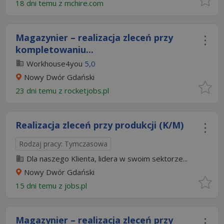
18 dni temu z
mchire.com
Magazynier – realizacja zleceń przy
kompletowaniu...
Workhouse4you
5,0
Nowy Dwór Gdański
23 dni temu z
rocketjobs.pl
Realizacja zleceń przy produkcji (K/M)
Rodzaj pracy: Tymczasowa
Dla naszego Klienta, lidera w swoim sektorze...
Nowy Dwór Gdański
15 dni temu z
jobs.pl
Magazynier – realizacja zleceń przy