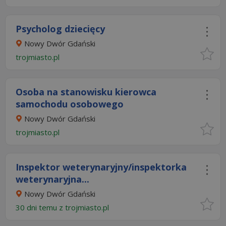
Psycholog dziecięcy
Nowy Dwór Gdański
trojmiasto.pl
Osoba na stanowisku kierowca
samochodu osobowego
Nowy Dwór Gdański
trojmiasto.pl
Inspektor weterynaryjny/inspektorka
weterynaryjna...
Nowy Dwór Gdański
30 dni temu z
trojmiasto.pl