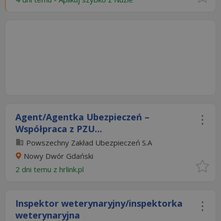
Agent/Agentka Ubezpieczeń –
Współpraca z PZU...
Powszechny Zakład Ubezpieczeń S.A
Nowy Dwór Gdański
2 dni temu z
hrlink.pl
Inspektor weterynaryjny/inspektorka
weterynaryjna