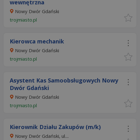
wewnętrzna
Nowy Dwór Gdański
trojmiasto.pl
Kierowca mechanik
Nowy Dwór Gdański
trojmiasto.pl
Asystent Kas Samoobsługowych Nowy
Dwór Gdański
Nowy Dwór Gdański
trojmiasto.pl
Kierownik Działu Zakupów (m/k)
Nowy Dwór Gdański, ul....