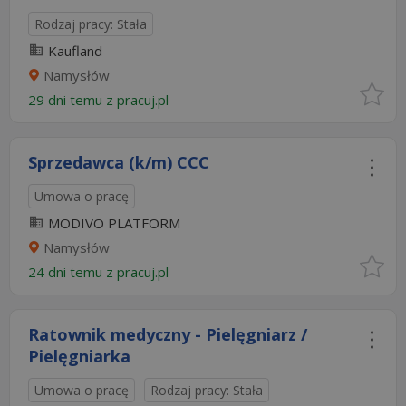
Rodzaj pracy: Stała
Kaufland
Namysłów
29 dni temu z
pracuj.pl
Sprzedawca (k/m) CCC
Umowa o pracę
MODIVO PLATFORM
Namysłów
24 dni temu z
pracuj.pl
Ratownik medyczny - Pielęgniarz /
Pielęgniarka
Umowa o pracę
Rodzaj pracy: Stała