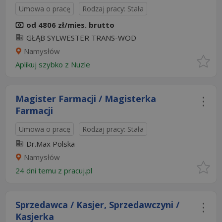
Umowa o pracę
Rodzaj pracy: Stała
od 4806 zł/mies. brutto
GŁĄB SYLWESTER TRANS-WOD
Namysłów
Aplikuj szybko z Nuzle
Magister Farmacji / Magisterka
Farmacji
Umowa o pracę
Rodzaj pracy: Stała
Dr.Max Polska
Namysłów
24 dni temu z
pracuj.pl
Sprzedawca / Kasjer, Sprzedawczyni /
Kasjerka