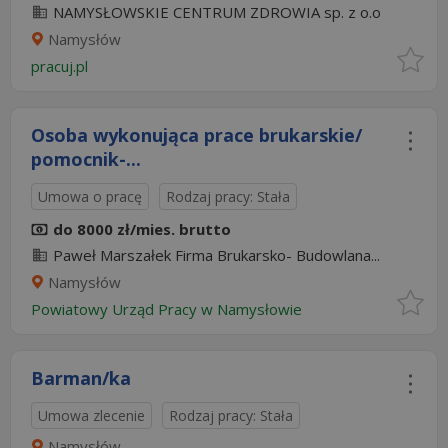
NAMYSŁOWSKIE CENTRUM ZDROWIA sp. z o.o
Namysłów
pracuj.pl
Osoba wykonująca prace brukarskie/
pomocnik-...
Umowa o pracę
Rodzaj pracy: Stała
do 8000 zł/mies. brutto
Paweł Marszałek Firma Brukarsko- Budowlana...
Namysłów
Powiatowy Urząd Pracy w Namysłowie
Barman/ka
Umowa zlecenie
Rodzaj pracy: Stała
Namysłów