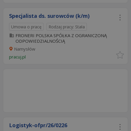
Specjalista ds. surowców (k/m)
Umowa o pracę
Rodzaj pracy: Stała
FRONERI POLSKA SPÓŁKA Z OGRANICZONĄ
ODPOWIEDZIALNOŚCIĄ
Namysłów
pracuj.pl
Logistyk-ofpr/26/0226