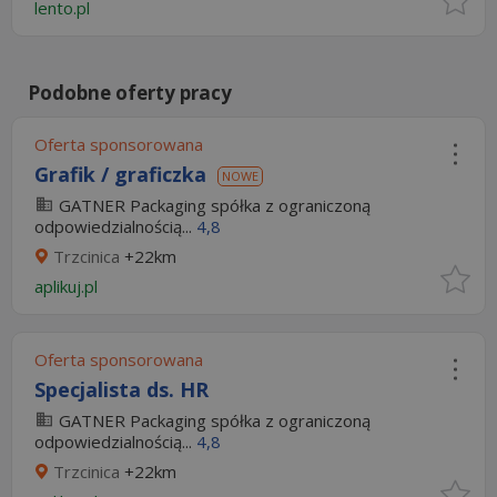
lento.pl
Podobne oferty pracy
Oferta sponsorowana
Grafik / graficzka
NOWE
GATNER Packaging spółka z ograniczoną
odpowiedzialnością...
4,8
Trzcinica
+22km
aplikuj.pl
Oferta sponsorowana
Specjalista ds. HR
GATNER Packaging spółka z ograniczoną
odpowiedzialnością...
4,8
Trzcinica
+22km