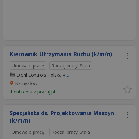
Kierownik Utrzymania Ruchu (k/m/n)
Umowa o pracę
Rodzaj pracy: Stała
Diehl Controls Polska
4,9
Namysłów
4 dni temu z
pracuj.pl
Specjalista ds. Projektowania Maszyn
(k/m/n)
Umowa o pracę
Rodzaj pracy: Stała