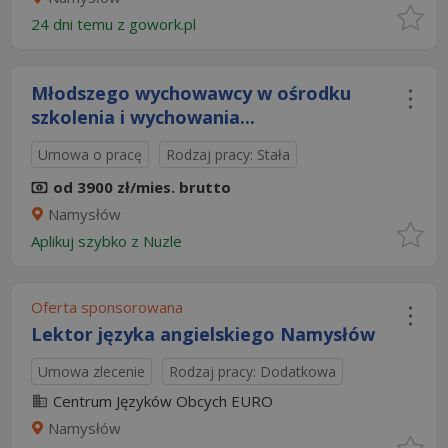
24 dni temu z
gowork.pl
Młodszego wychowawcy w ośrodku
szkolenia i wychowania...
Umowa o pracę
Rodzaj pracy: Stała
od 3900 zł/mies. brutto
Namysłów
Aplikuj szybko z Nuzle
Oferta sponsorowana
Lektor języka angielskiego Namysłów
Umowa zlecenie
Rodzaj pracy: Dodatkowa
Centrum Języków Obcych EURO
Namysłów