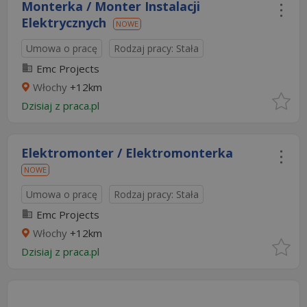
Monterka / Monter Instalacji
Elektrycznych
NOWE
Umowa o pracę
Rodzaj pracy: Stała
Emc Projects
Włochy
+12km
Dzisiaj
z
praca.pl
Elektromonter / Elektromonterka
NOWE
Umowa o pracę
Rodzaj pracy: Stała
Emc Projects
Włochy
+12km
Dzisiaj
z
praca.pl