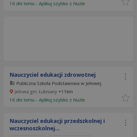
16 dni temu -
Aplikuj szybko z Nuzle
Nauczyciel edukacji zdrowotnej
Publiczna Szkoła Podstawowa w Jełowej
Jełowa gm. Łubniany
+11km
16 dni temu -
Aplikuj szybko z Nuzle
Nauczyciel edukacji przedszkolnej i
wczesnoszkolnej...