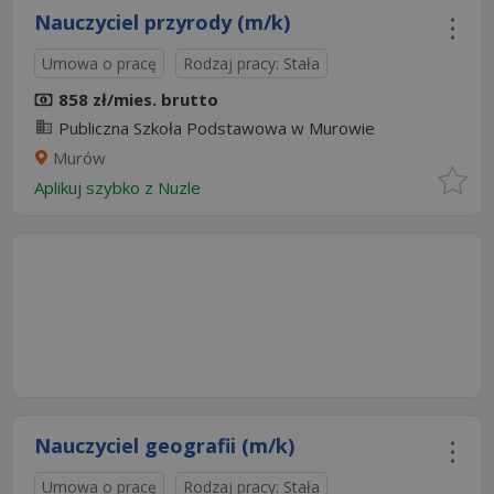
Nauczyciel przyrody (m/k)
Umowa o pracę
Rodzaj pracy: Stała
858 zł/mies. brutto
Publiczna Szkoła Podstawowa w Murowie
Murów
Aplikuj szybko z Nuzle
Nauczyciel geografii (m/k)
Umowa o pracę
Rodzaj pracy: Stała