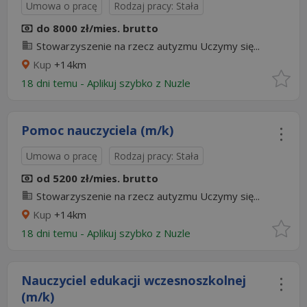
Umowa o pracę
Rodzaj pracy: Stała
do 8000 zł/mies. brutto
Stowarzyszenie na rzecz autyzmu Uczymy się...
Kup
+14km
18 dni temu -
Aplikuj szybko z Nuzle
Pomoc nauczyciela (m/k)
Umowa o pracę
Rodzaj pracy: Stała
od 5200 zł/mies. brutto
Stowarzyszenie na rzecz autyzmu Uczymy się...
Kup
+14km
18 dni temu -
Aplikuj szybko z Nuzle
Nauczyciel edukacji wczesnoszkolnej
(m/k)