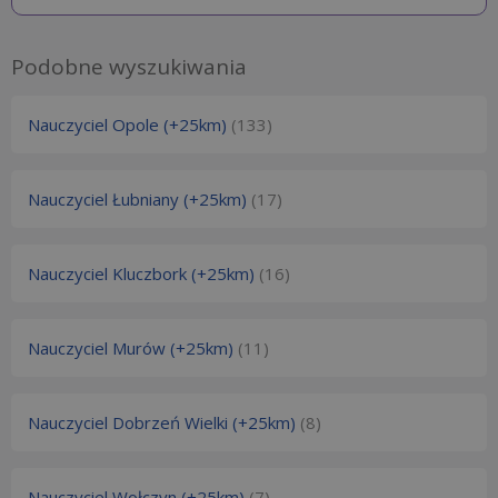
Podobne wyszukiwania
Nauczyciel Opole (+25km)
(133)
Nauczyciel Łubniany (+25km)
(17)
Nauczyciel Kluczbork (+25km)
(16)
Nauczyciel Murów (+25km)
(11)
Nauczyciel Dobrzeń Wielki (+25km)
(8)
Nauczyciel Wołczyn (+25km)
(7)