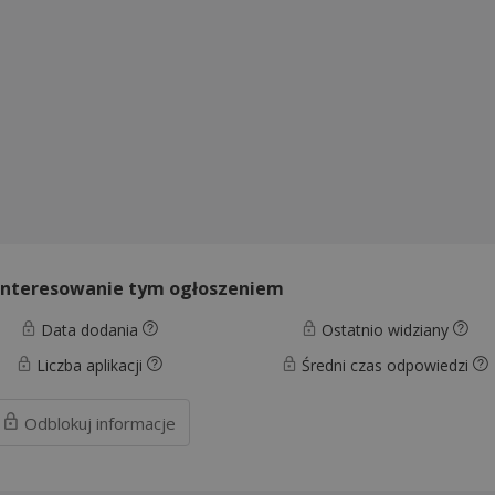
interesowanie tym ogłoszeniem
Data dodania
Ostatnio widziany
Liczba aplikacji
Średni czas odpowiedzi
Odblokuj
informacje