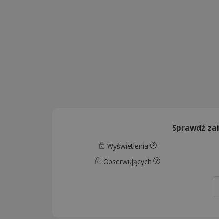
Sprawdź za
Wyświetlenia
Obserwujących