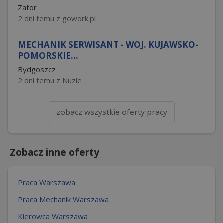
Zator
2 dni temu z gowork.pl
MECHANIK SERWISANT - WOJ. KUJAWSKO-
POMORSKIE...
Bydgoszcz
2 dni temu z Nuzle
zobacz wszystkie oferty pracy
Zobacz inne oferty
Praca Warszawa
Praca Mechanik Warszawa
Kierowca Warszawa