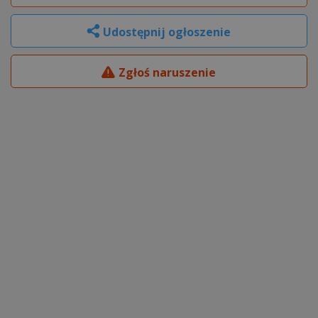
Udostępnij ogłoszenie
Zgłoś naruszenie