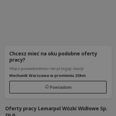
Chcesz mieć na oku podobne oferty
pracy?
Włącz powiadomienia i nie przegap okazji!
Mechanik Warszawa w promieniu 25km
Powiadom
Oferty pracy Lemarpol Wózki Widłowe Sp.
zo.o.