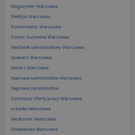
Magazynier Warszawa
Elektryk Warszawa
Konserwator Warszawa
Pomoc Kuchenna Warszawa
Mechanik samochodowy Warszawa
Spawacz Warszawa
Murarz Warszawa
Naprawa samochodów Warszawa
Naprawa samochodów
Dzisiejsze oferty pracy Warszawa
w banku Warszawa
Medicover Warszawa
Dodatkowa Warszawa