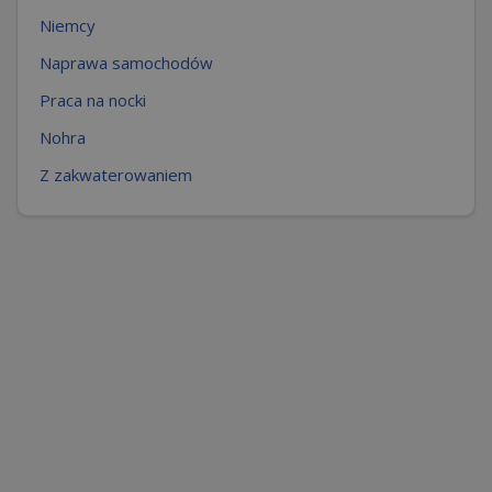
Niemcy
Naprawa samochodów
Praca na nocki
Nohra
Z zakwaterowaniem