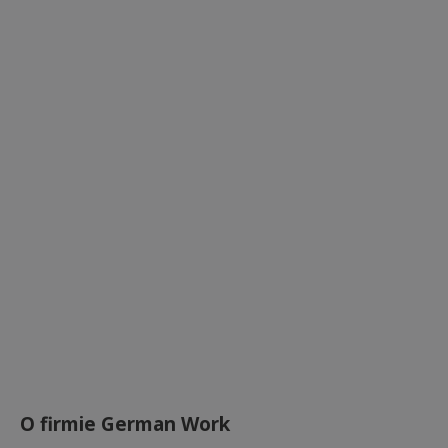
O firmie German Work