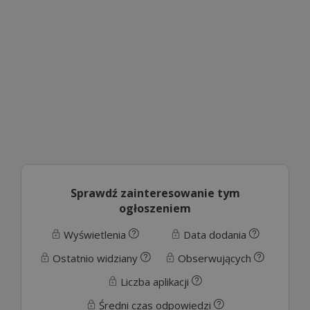
Sprawdź zainteresowanie tym
ogłoszeniem
Wyświetlenia
Data dodania
Ostatnio widziany
Obserwujących
Liczba aplikacji
Średni czas odpowiedzi