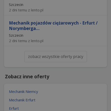
Szczecin
2 dni temu z lento.pl
Mechanik pojazdów ciężarowych - Erfurt /
Norymberga...
Szczecin
2 dni temu z lento.pl
zobacz wszystkie oferty pracy
Zobacz inne oferty
Mechanik Niemcy
Mechanik Erfurt
Erfurt