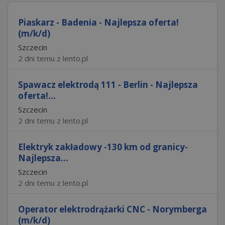
Piaskarz - Badenia - Najlepsza oferta!
(m/k/d)
Szczecin
2 dni temu z lento.pl
Spawacz elektrodą 111 - Berlin - Najlepsza
oferta!...
Szczecin
2 dni temu z lento.pl
Elektryk zakładowy -130 km od granicy-
Najlepsza...
Szczecin
2 dni temu z lento.pl
Operator elektrodrążarki CNC - Norymberga
(m/k/d)