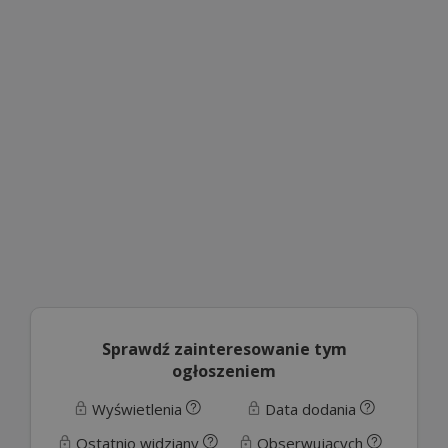
Sprawdź zainteresowanie tym
ogłoszeniem
Wyświetlenia
Data dodania
Ostatnio widziany
Obserwujących