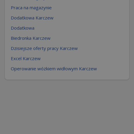
Praca na magazynie
Dodatkowa Karczew
Dodatkowa
Biedronka Karczew
Dzisiejsze oferty pracy Karczew
Excel Karczew
Operowanie wózkiem widłowym Karczew