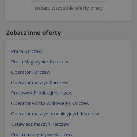
zobacz wszystkie oferty pracy
Zobacz inne oferty
Praca Karczew
Praca Magazynier Karczew
Operator Karczew
Operator maszyn Karczew
Pracownik Produkcji Karczew
Operator wózka widłowego Karczew
Operator maszyn produkcyjnych Karczew
Ustawiacz maszyn Karczew
Praca na magazynie Karczew