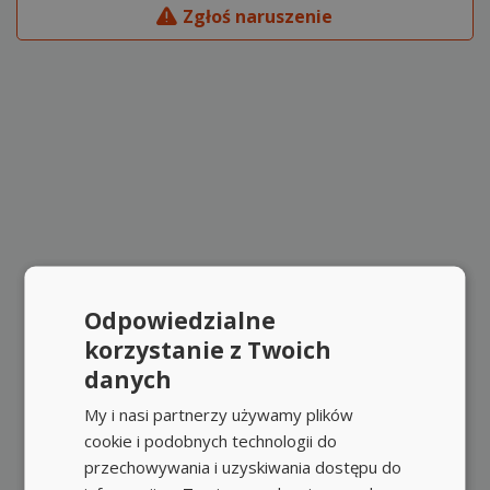
Zgłoś naruszenie
Odpowiedzialne
korzystanie z Twoich
danych
My i nasi partnerzy używamy plików
cookie i podobnych technologii do
przechowywania i uzyskiwania dostępu do