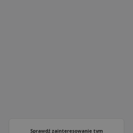
Sprawdź zainteresowanie tym