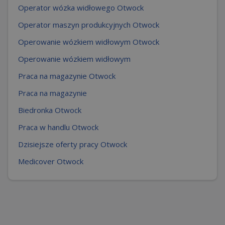
Operator wózka widłowego Otwock
Operator maszyn produkcyjnych Otwock
Operowanie wózkiem widłowym Otwock
Operowanie wózkiem widłowym
Praca na magazynie Otwock
Praca na magazynie
Biedronka Otwock
Praca w handlu Otwock
Dzisiejsze oferty pracy Otwock
Medicover Otwock