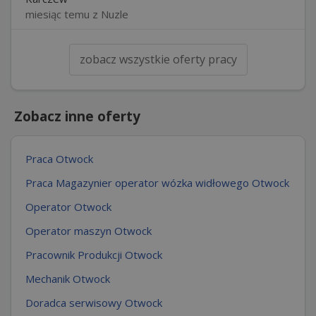
miesiąc temu z Nuzle
zobacz wszystkie oferty pracy
Zobacz inne oferty
Praca Otwock
Praca Magazynier operator wózka widłowego Otwock
Operator Otwock
Operator maszyn Otwock
Pracownik Produkcji Otwock
Mechanik Otwock
Doradca serwisowy Otwock