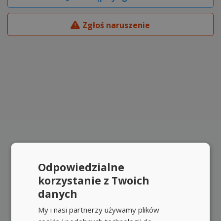
Zgłoś naruszenie
Odpowiedzialne
korzystanie z Twoich
danych
My i nasi partnerzy używamy plików