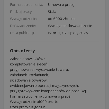
Forma zatrudnienia:
Umowa o pracę
Rodzaj pracy:
Stała
Wynagrodzenie:
od 6000 zł/mies.
Doświadczenie:
Wymagane doświadczenie
Data publikacji:
Wtorek, 07 Lipiec, 2026
Opis oferty
Zakres obowiązków :
kompletowanie zleceń,
przyjmowanie i wydawanie towaru,
załadunek i rozładunek,
składowanie towarów,
ewidencjowanie operacji magazynowych,
przygotowywanie komponentów do produkcji
Forma zatrudnienia : umowa o pracę
Wynagrodzenie :6000 brutto
Czas pracy : 8 godzin