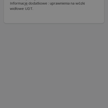
Informację dodatkowe : uprawnienia na wózki
widłowe UDT.