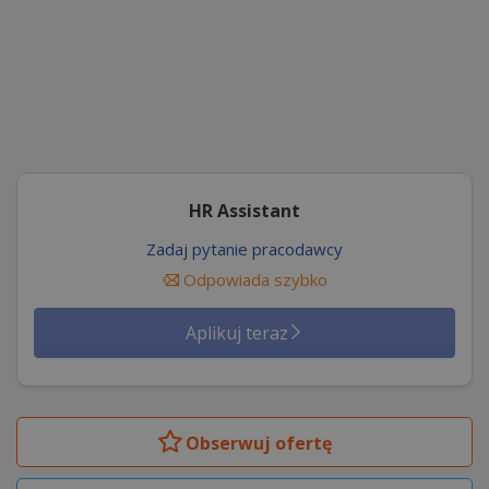
HR Assistant
Zadaj pytanie pracodawcy
Odpowiada szybko
Aplikuj teraz
Obserwuj
ofertę