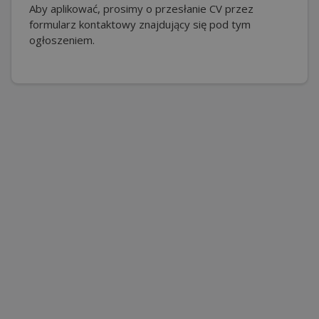
Aby aplikować, prosimy o przesłanie CV przez
formularz kontaktowy znajdujący się pod tym
ogłoszeniem.