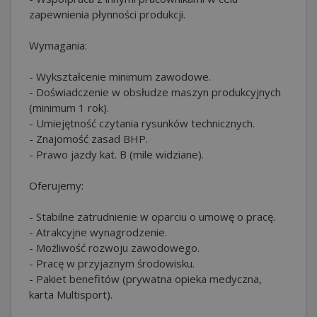
zapewnienia płynności produkcji.
Wymagania:
- Wykształcenie minimum zawodowe.
- Doświadczenie w obsłudze maszyn produkcyjnych
(minimum 1 rok).
- Umiejętność czytania rysunków technicznych.
- Znajomość zasad BHP.
- Prawo jazdy kat. B (mile widziane).
Oferujemy:
- Stabilne zatrudnienie w oparciu o umowę o pracę.
- Atrakcyjne wynagrodzenie.
- Możliwość rozwoju zawodowego.
- Pracę w przyjaznym środowisku.
- Pakiet benefitów (prywatna opieka medyczna,
karta Multisport).