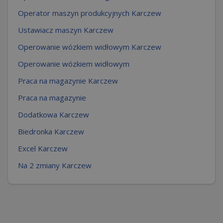
Operator maszyn produkcyjnych Karczew
Ustawiacz maszyn Karczew
Operowanie wózkiem widłowym Karczew
Operowanie wózkiem widłowym
Praca na magazynie Karczew
Praca na magazynie
Dodatkowa Karczew
Biedronka Karczew
Excel Karczew
Na 2 zmiany Karczew