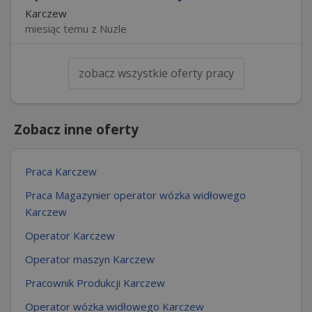
Karczew
miesiąc temu z Nuzle
zobacz wszystkie oferty pracy
Zobacz inne oferty
Praca Karczew
Praca Magazynier operator wózka widłowego
Karczew
Operator Karczew
Operator maszyn Karczew
Pracownik Produkcji Karczew
Operator wózka widłowego Karczew