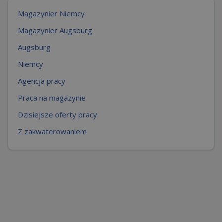
Magazynier Niemcy
Magazynier Augsburg
Augsburg
Niemcy
Agencja pracy
Praca na magazynie
Dzisiejsze oferty pracy
Z zakwaterowaniem