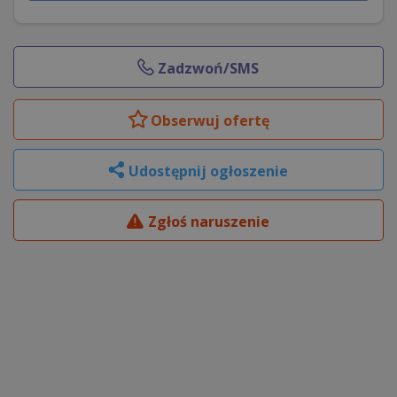
Zadzwoń/SMS
Obserwuj
ofertę
Udostępnij ogłoszenie
Zgłoś naruszenie