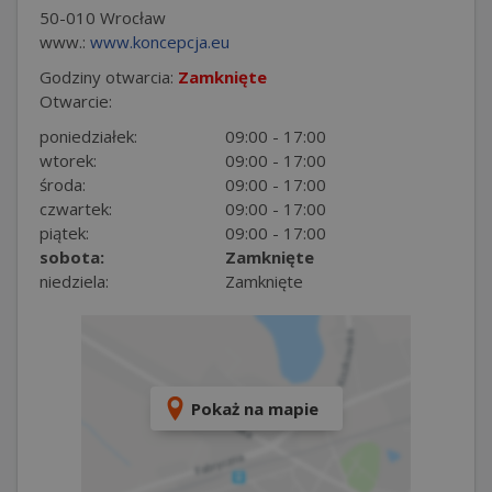
50-010 Wrocław
www.:
www.koncepcja.eu
Godziny otwarcia:
Zamknięte
Otwarcie:
poniedziałek:
09:00 - 17:00
wtorek:
09:00 - 17:00
środa:
09:00 - 17:00
czwartek:
09:00 - 17:00
piątek:
09:00 - 17:00
sobota:
Zamknięte
niedziela:
Zamknięte
Pokaż na mapie