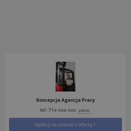
Koncepcja Agencja Pracy
tel: 71x-xxx-xxx
pokaż
Aplikuj na stronie z ofertą