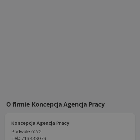
O firmie Koncepcja Agencja Pracy
Koncepcja Agencja Pracy
Podwale 62/2
Tel.: 713438073