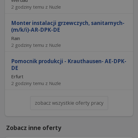
2 godziny temu z Nuzle
Monter instalacji grzewczych, sanitarnych-
(m/k/i)-AR-DPK-DE
Rain
2 godziny temu z Nuzle
Pomocnik produkcji - Krauthausen- AE-DPK-
DE
Erfurt
2 godziny temu z Nuzle
zobacz wszystkie oferty pracy
Zobacz inne oferty