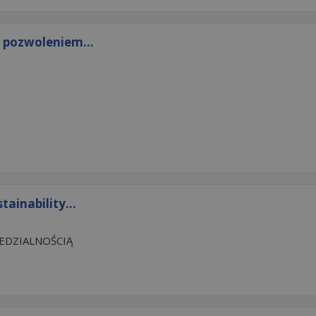
 pozwoleniem...
tainability...
EDZIALNOŚCIĄ