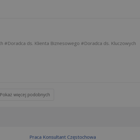
ch
Doradca ds. Klienta Biznesowego
Doradca ds. Kluczowych
Pokaż więcej podobnych
Praca Konsultant Częstochowa