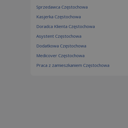
Sprzedawca Częstochowa
Kasjerka Częstochowa
Doradca Klienta Częstochowa
Asystent Częstochowa
Dodatkowa Częstochowa
Medicover Częstochowa
Praca z zamieszkaniem Częstochowa