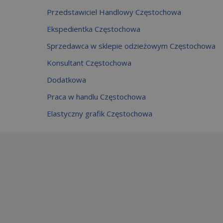
Przedstawiciel Handlowy Częstochowa
Ekspedientka Częstochowa
Sprzedawca w sklepie odzieżowym Częstochowa
Konsultant Częstochowa
Dodatkowa
Praca w handlu Częstochowa
Elastyczny grafik Częstochowa