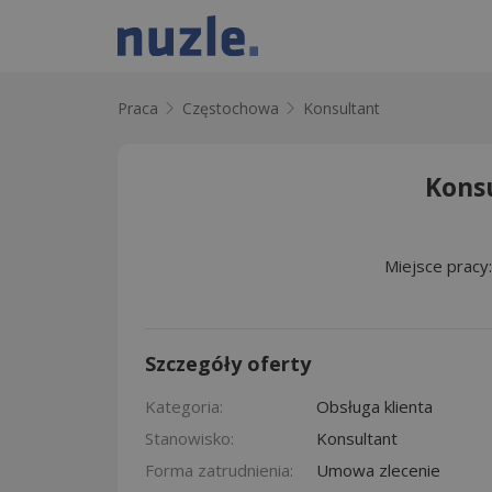
Praca
Częstochowa
Konsultant
Konsu
Miejsce pracy
Szczegóły oferty
Kategoria:
Obsługa klienta
Stanowisko:
Konsultant
Forma zatrudnienia:
Umowa zlecenie