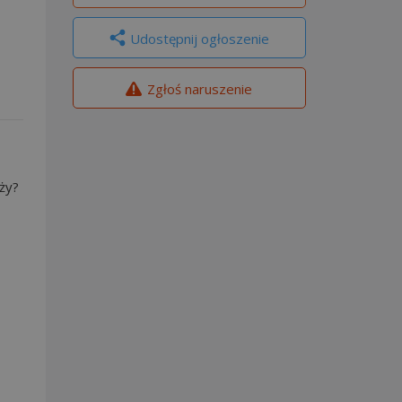
Udostępnij ogłoszenie
Zgłoś naruszenie
ży?