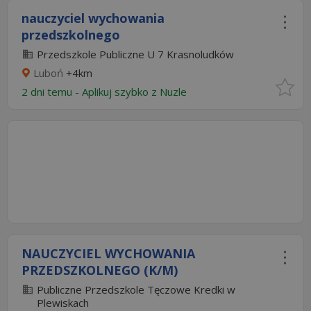
nauczyciel wychowania
przedszkolnego
Przedszkole Publiczne U 7 Krasnoludków
Luboń
+4km
2 dni temu -
Aplikuj szybko z Nuzle
NAUCZYCIEL WYCHOWANIA
PRZEDSZKOLNEGO (K/M)
Publiczne Przedszkole Tęczowe Kredki w
Plewiskach