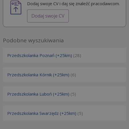
Dodaj swoje CV i daj się znaleźć pracodawcom.
Dodaj swoje CV
Podobne wyszukiwania
Przedszkolanka Poznań (+25km)
(28)
Przedszkolanka Kórnik (+25km)
(6)
Przedszkolanka Luboń (+25km)
(5)
Przedszkolanka Swarzędz (+25km)
(5)