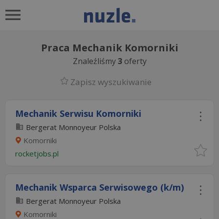
Praca Mechanik Komorniki
Znaleźliśmy
3
oferty
Zapisz wyszukiwanie
Mechanik Serwisu Komorniki
Bergerat Monnoyeur Polska
Komorniki
rocketjobs.pl
Mechanik Wsparca Serwisowego (k/m)
Bergerat Monnoyeur Polska
Komorniki