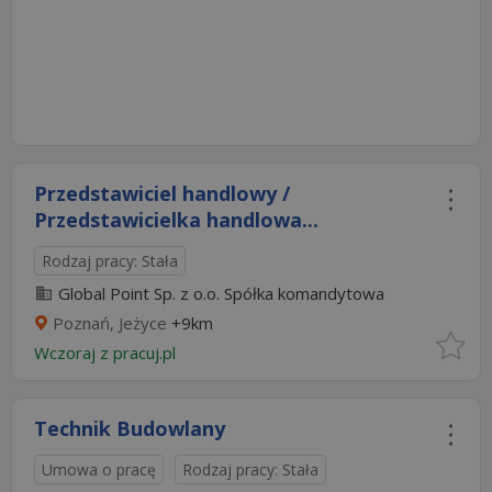
Przedstawiciel handlowy /
Przedstawicielka handlowa...
Rodzaj pracy: Stała
Global Point Sp. z o.o. Spółka komandytowa
Poznań, Jeżyce
+9km
Wczoraj
z
pracuj.pl
Technik Budowlany
Umowa o pracę
Rodzaj pracy: Stała