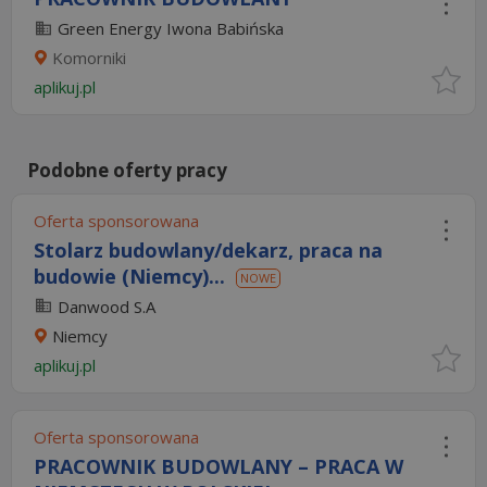
Green Energy Iwona Babińska
Komorniki
aplikuj.pl
Podobne oferty pracy
Oferta sponsorowana
Stolarz budowlany/dekarz, praca na
budowie (Niemcy)...
NOWE
Danwood S.A
Niemcy
aplikuj.pl
Oferta sponsorowana
PRACOWNIK BUDOWLANY – PRACA W