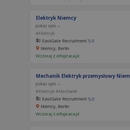
Elektryk Niemcy
pokaż opis
Elektryk
EastGate Recruitment
5,0
Niemcy, Berlin
Wczoraj
z
infopraca.pl
Mechanik Elektryk przemysłowy Niem
pokaż opis
Elektryk
Mechanik
EastGate Recruitment
5,0
Niemcy, Berlin
Wczoraj
z
infopraca.pl