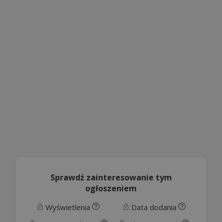
Sprawdź zainteresowanie tym
ogłoszeniem
Wyświetlenia
Data dodania