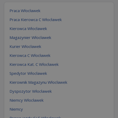
Praca Włocławek
Praca Kierowca C Włocławek
Kierowca Włocławek
Magazynier Włocławek
Kurier Włocławek
Kierowca C Włocławek
Kierowca Kat. C Włocławek
Spedytor Włocławek
Kierownik Magazynu Włocławek
Dyspozytor Włocławek
Niemcy Włocławek
Niemcy
Prawo jazdy C+E Włocławek