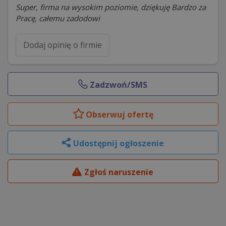
Super, firma na wysokim poziomie, dziękuję Bardzo za
Pracę, całemu zadodowi
Dodaj opinię o firmie
Zadzwoń/SMS
Obserwuj
ofertę
Udostępnij ogłoszenie
Zgłoś naruszenie