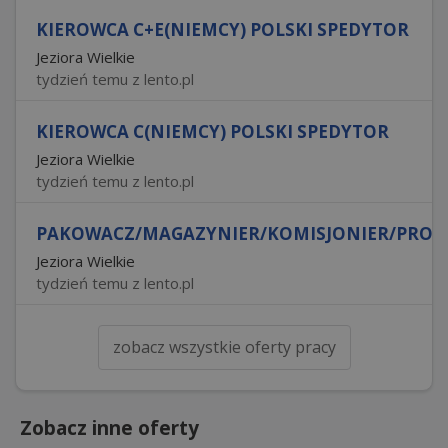
KIEROWCA C+E(NIEMCY) POLSKI SPEDYTOR
Jeziora Wielkie
tydzień temu z lento.pl
KIEROWCA C(NIEMCY) POLSKI SPEDYTOR
Jeziora Wielkie
tydzień temu z lento.pl
PAKOWACZ/MAGAZYNIER/KOMISJONIER/PRODU
Jeziora Wielkie
tydzień temu z lento.pl
zobacz wszystkie oferty pracy
Zobacz inne oferty