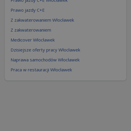
Prawo jazdy C+E
Z zakwaterowaniem Włocławek
Z zakwaterowaniem
Medicover Włocławek
Dzisiejsze oferty pracy Włocławek
Naprawa samochodów Włocławek
Praca w restauracji Włocławek