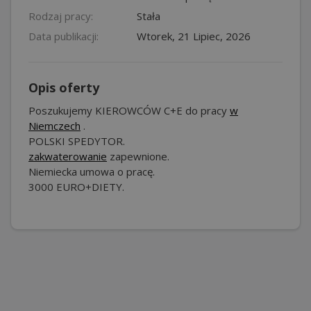
Rodzaj pracy:
Stała
Data publikacji:
Wtorek, 21 Lipiec, 2026
Opis oferty
Poszukujemy KIEROWCÓW C+E do pracy
w
Niemczech
.
POLSKI SPEDYTOR.
zakwaterowanie
zapewnione.
Niemiecka umowa o pracę.
3000 EURO+DIETY.