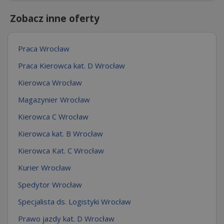
Zobacz inne oferty
Praca Wrocław
Praca Kierowca kat. D Wrocław
Kierowca Wrocław
Magazynier Wrocław
Kierowca C Wrocław
Kierowca kat. B Wrocław
Kierowca Kat. C Wrocław
Kurier Wrocław
Spedytor Wrocław
Specjalista ds. Logistyki Wrocław
Prawo jazdy kat. D Wrocław