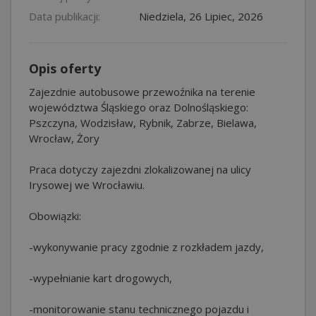
Data publikacji:
Niedziela, 26 Lipiec, 2026
Opis oferty
Zajezdnie autobusowe przewoźnika na terenie
województwa Śląskiego oraz Dolnośląskiego:
Pszczyna, Wodzisław, Rybnik, Zabrze, Bielawa,
Wrocław, Żory
Praca dotyczy zajezdni zlokalizowanej na ulicy
Irysowej we Wrocławiu.
Obowiązki:
-wykonywanie pracy zgodnie z rozkładem jazdy,
-wypełnianie kart drogowych,
-monitorowanie stanu technicznego pojazdu i