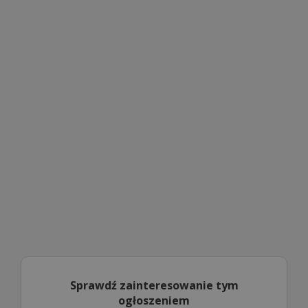
Sprawdź zainteresowanie tym
ogłoszeniem