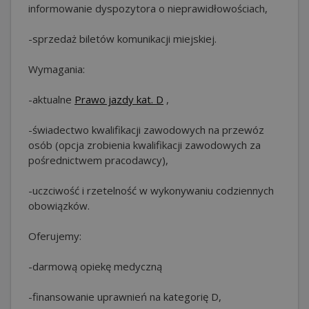
informowanie dyspozytora o nieprawidłowościach,
-sprzedaż biletów komunikacji miejskiej.
Wymagania:
-aktualne
Prawo jazdy kat. D
,
-świadectwo kwalifikacji zawodowych na przewóz
osób (opcja zrobienia kwalifikacji zawodowych za
pośrednictwem pracodawcy),
-uczciwość i rzetelność w wykonywaniu codziennych
obowiązków.
Oferujemy:
-darmową opiekę medyczną
-finansowanie uprawnień na kategorię D,