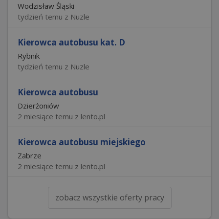
Wodzisław Śląski
tydzień temu z Nuzle
Kierowca autobusu kat. D
Rybnik
tydzień temu z Nuzle
Kierowca autobusu
Dzierżoniów
2 miesiące temu z lento.pl
Kierowca autobusu miejskiego
Zabrze
2 miesiące temu z lento.pl
zobacz wszystkie oferty pracy