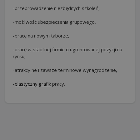
-przeprowadzenie niezbędnych szkoleń,
-możliwość ubezpieczenia grupowego,
-pracę na nowym taborze,
-pracę w stabilnej firmie o ugruntowanej pozycji na
rynku,
-atrakcyjne i zawsze terminowe wynagrodzenie,
-
elastyczny grafik
pracy.