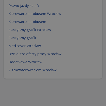
Prawo jazdy kat. D
Kierowanie autobusem Wrocław
Kierowanie autobusem
Elastyczny grafik Wrocław
Elastyczny grafik
Medicover Wrocław
Dzisiejsze oferty pracy Wrocław
Dodatkowa Wrocław
Z zakwaterowaniem Wrocław