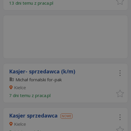
13 dni temu z
praca.pl
Kasjer- sprzedawca (k/m)
Michał fornalski for-pak
Kielce
7 dni temu z
praca.pl
Kasjer sprzedawca
NOWE
Kielce