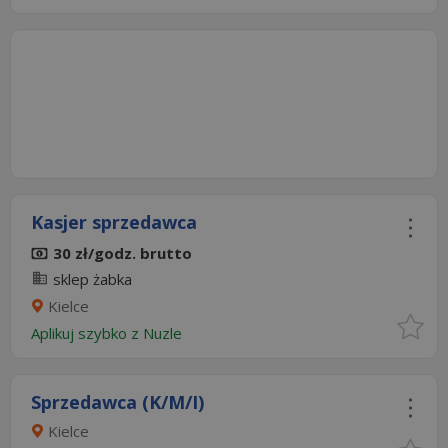
Kasjer sprzedawca
30 zł/godz. brutto
sklep żabka
Kielce
Aplikuj szybko z Nuzle
Sprzedawca (K/M/I)
Kielce