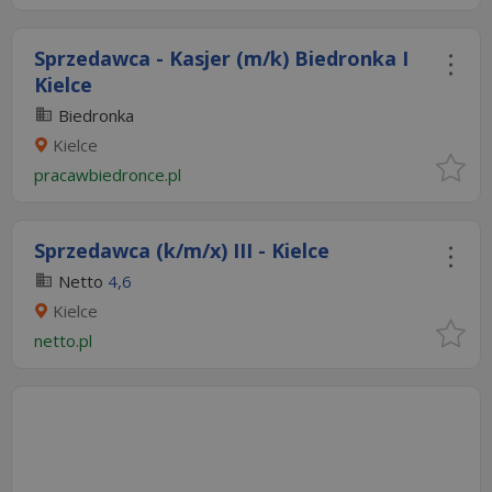
Sprzedawca - Kasjer (m/k) Biedronka I
Kielce
Biedronka
Kielce
pracawbiedronce.pl
Sprzedawca (k/m/x) III - Kielce
Netto
4,6
Kielce
netto.pl