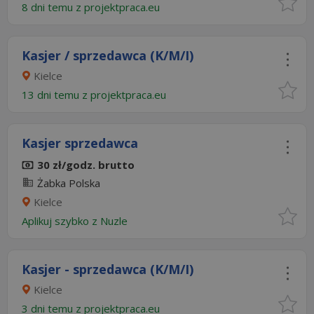
8 dni temu z
projektpraca.eu
Kasjer / sprzedawca (K/M/I)
Kielce
13 dni temu z
projektpraca.eu
Kasjer sprzedawca
30 zł/godz. brutto
Żabka Polska
Kielce
Aplikuj szybko z Nuzle
Kasjer - sprzedawca (K/M/I)
Kielce
3 dni temu z
projektpraca.eu