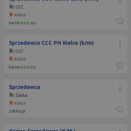
CCC
Kielce
kariera.ccc.eu
Sprzedawca CCC PH Kielce (k/m)
CCC
Kielce
kariera.ccc.eu
Sprzedawca
Żabka
Kielce
zabka.pl