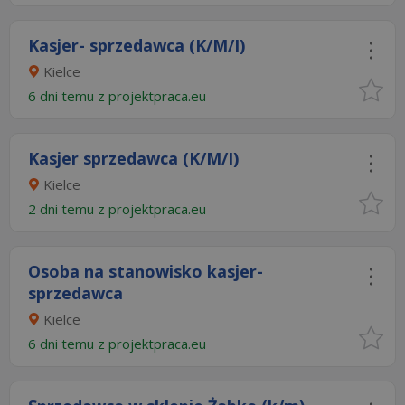
Kasjer- sprzedawca (K/M/I)
Kielce
6 dni temu z
projektpraca.eu
Kasjer sprzedawca (K/M/I)
Kielce
2 dni temu z
projektpraca.eu
Osoba na stanowisko kasjer-
sprzedawca
Kielce
6 dni temu z
projektpraca.eu