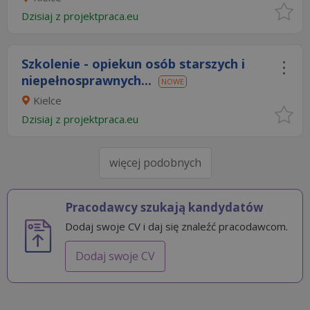
Dzisiaj
z
projektpraca.eu
Szkolenie - opiekun osób starszych i
niepełnosprawnych...
NOWE
Kielce
Dzisiaj
z
projektpraca.eu
więcej podobnych
Pracodawcy szukają kandydatów
Dodaj swoje CV i daj się znaleźć pracodawcom.
Dodaj swoje CV