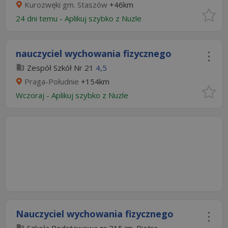
Kurozwęki gm. Staszów
+46km
24 dni temu -
Aplikuj szybko z Nuzle
nauczyciel wychowania fizycznego
Zespół Szkół Nr 21
4,5
Praga-Południe
+154km
Wczoraj
-
Aplikuj szybko z Nuzle
Nauczyciel wychowania fizycznego