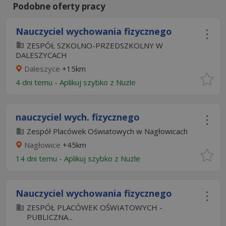
Podobne oferty pracy
Nauczyciel wychowania fizycznego
ZESPÓŁ SZKOLNO-PRZEDSZKOLNY W
DALESZYCACH
Daleszyce
+15km
4 dni temu -
Aplikuj szybko z Nuzle
nauczyciel wych. fizycznego
Zespół Placówek Oświatowych w Nagłowicach
Nagłowice
+45km
14 dni temu -
Aplikuj szybko z Nuzle
Nauczyciel wychowania fizycznego
ZESPÓŁ PLACÓWEK OŚWIATOWYCH -
PUBLICZNA...