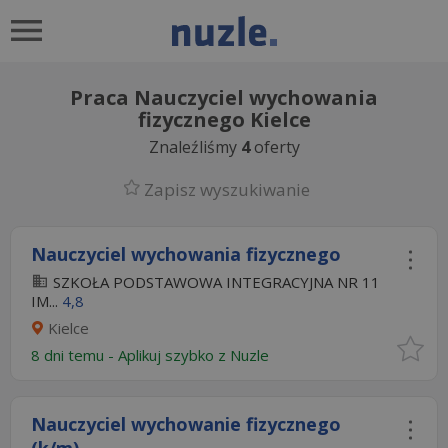
Praca Nauczyciel wychowania
fizycznego Kielce
Znaleźliśmy
4
oferty
Zapisz wyszukiwanie
Nauczyciel wychowania fizycznego
SZKOŁA PODSTAWOWA INTEGRACYJNA NR 11
IM...
4,8
Kielce
8 dni temu -
Aplikuj szybko z Nuzle
Nauczyciel wychowanie fizycznego