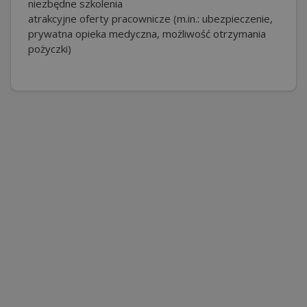
niezbędne szkolenia
atrakcyjne oferty pracownicze (m.in.: ubezpieczenie,
prywatna opieka medyczna, możliwość otrzymania
pożyczki)