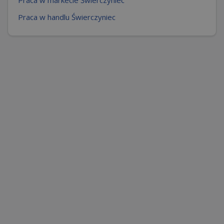
Praca w handlu Świerczyniec