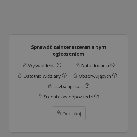
Sprawdź zainteresowanie tym
ogłoszeniem
Wyświetlenia
Data dodania
Ostatnio widziany
Obserwujących
Liczba aplikacji
Średni czas odpowiedzi
Odblokuj