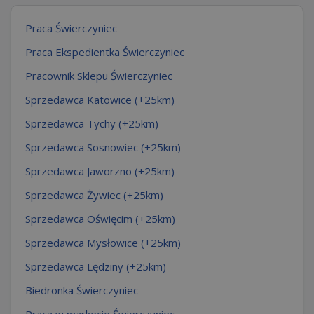
Praca Świerczyniec
Praca Ekspedientka Świerczyniec
Pracownik Sklepu Świerczyniec
Sprzedawca Katowice (+25km)
Sprzedawca Tychy (+25km)
Sprzedawca Sosnowiec (+25km)
Sprzedawca Jaworzno (+25km)
Sprzedawca Żywiec (+25km)
Sprzedawca Oświęcim (+25km)
Sprzedawca Mysłowice (+25km)
Sprzedawca Lędziny (+25km)
Biedronka Świerczyniec
Praca w markecie Świerczyniec