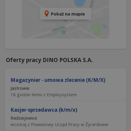
Pokaż na mapie
Oferty pracy DINO POLSKA S.A.
Magazynier - umowa zlecenie (K/M/X)
Jastrowie
18 godzin temu z Employsystem
Kasjer-sprzedawca (k/m/x)
Radziejowice
wczoraj z Powiatowy Urząd Pracy w Żyrardowie