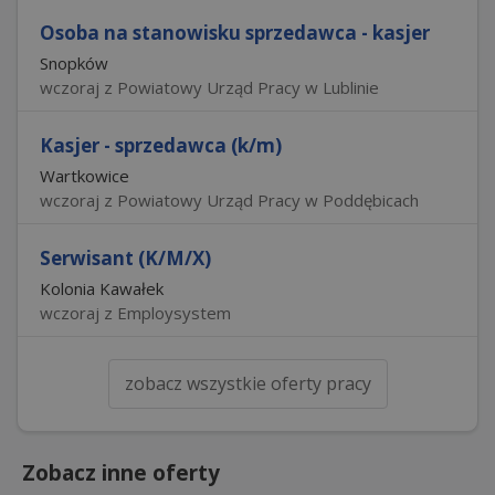
Osoba na stanowisku sprzedawca - kasjer
Snopków
wczoraj z Powiatowy Urząd Pracy w Lublinie
Kasjer - sprzedawca (k/m)
Wartkowice
wczoraj z Powiatowy Urząd Pracy w Poddębicach
Serwisant (K/M/X)
Kolonia Kawałek
wczoraj z Employsystem
zobacz wszystkie oferty pracy
Zobacz inne oferty