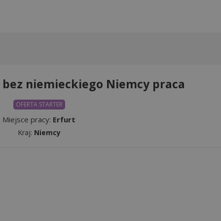
 bez niemieckiego Niemcy praca
OFERTA STARTER
Miejsce pracy:
Erfurt
Kraj:
Niemcy