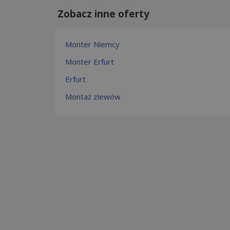
Zobacz inne oferty
Monter Niemcy
Monter Erfurt
Erfurt
Montaż zlewów