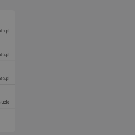
to.pl
to.pl
to.pl
Nuzle