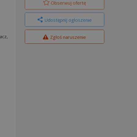
Obserwuj
ofertę
Udostępnij ogłoszenie
acz,
Zgłoś naruszenie