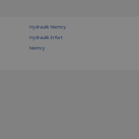
Hydraulik Niemcy
Hydraulik Erfurt
Niemcy