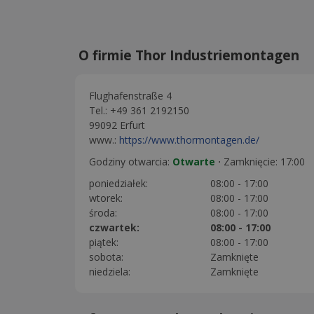
O firmie Thor Industriemontagen
Flughafenstraße 4
Tel.: +49 361 2192150
99092 Erfurt
www.:
https://www.thormontagen.de/
Godziny otwarcia:
Otwarte
⋅
Zamknięcie: 17:00
poniedziałek:
08:00 - 17:00
wtorek:
08:00 - 17:00
środa:
08:00 - 17:00
czwartek:
08:00 - 17:00
piątek:
08:00 - 17:00
sobota:
Zamknięte
niedziela:
Zamknięte