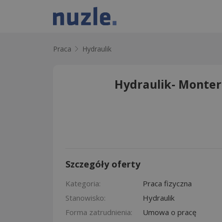
Praca
Hydraulik
Hydraulik- Monter
Szczegóły oferty
Kategoria:
Praca fizyczna
Stanowisko:
Hydraulik
Forma zatrudnienia:
Umowa o pracę