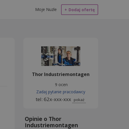
Moje Nuzle
+
Dodaj ofertę
Thor Industriemontagen
9 ocen
Zadaj pytanie pracodawcy
tel: 62x-xxx-xxx
pokaż
Opinie o Thor
Industriemontagen