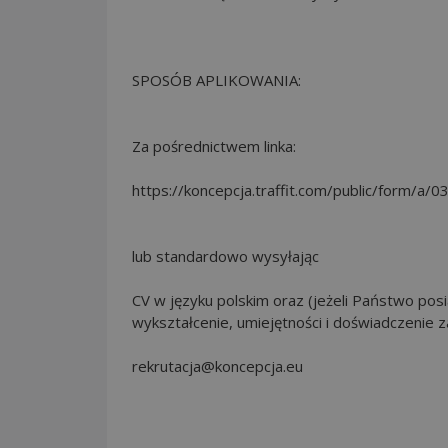
SPOSÓB APLIKOWANIA:
Za pośrednictwem linka:
https://koncepcja.traffit.com/public/form
lub standardowo wysyłając
CV w języku polskim oraz (jeżeli Państwo po
wykształcenie, umiejętności i doświadczenie 
rekrutacja@koncepcja.eu