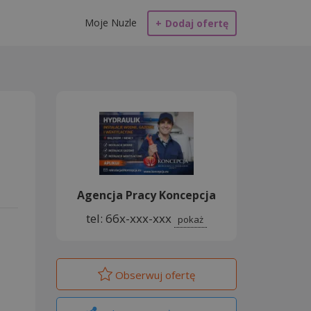
Moje Nuzle
+
Dodaj ofertę
Agencja Pracy Koncepcja
tel: 66x-xxx-xxx
pokaż
Obserwuj
ofertę