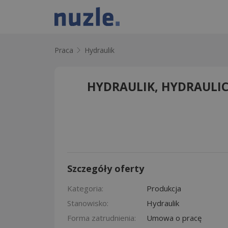
Praca
Hydraulik
HYDRAULIK, HYDRAULICZ
Szczegóły oferty
Kategoria:
Produkcja
Stanowisko:
Hydraulik
Forma zatrudnienia:
Umowa o pracę