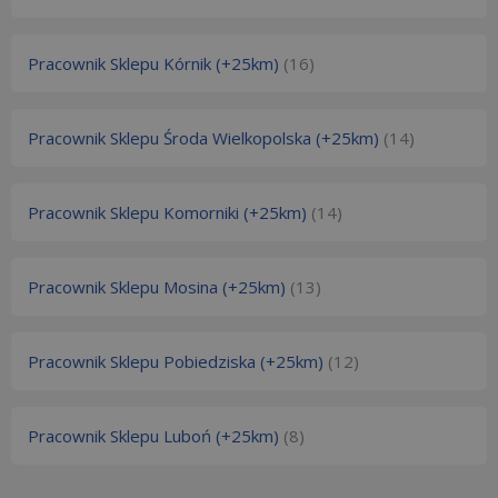
Pracownik Sklepu Kórnik (+25km)
(16)
Pracownik Sklepu Środa Wielkopolska (+25km)
(14)
Pracownik Sklepu Komorniki (+25km)
(14)
Pracownik Sklepu Mosina (+25km)
(13)
Pracownik Sklepu Pobiedziska (+25km)
(12)
Pracownik Sklepu Luboń (+25km)
(8)