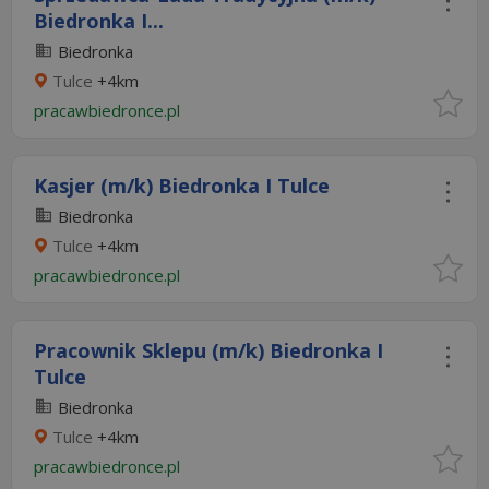
Biedronka I...
Biedronka
Tulce
+4km
pracawbiedronce.pl
Kasjer (m/k) Biedronka I Tulce
Biedronka
Tulce
+4km
pracawbiedronce.pl
Pracownik Sklepu (m/k) Biedronka I
Tulce
Biedronka
Tulce
+4km
pracawbiedronce.pl