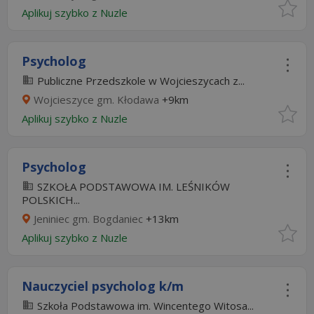
Aplikuj szybko z Nuzle
Psycholog
Publiczne Przedszkole w Wojcieszycach z...
Wojcieszyce gm. Kłodawa
+9km
Aplikuj szybko z Nuzle
Psycholog
SZKOŁA PODSTAWOWA IM. LEŚNIKÓW
POLSKICH...
Jeniniec gm. Bogdaniec
+13km
Aplikuj szybko z Nuzle
Nauczyciel psycholog k/m
Szkoła Podstawowa im. Wincentego Witosa...