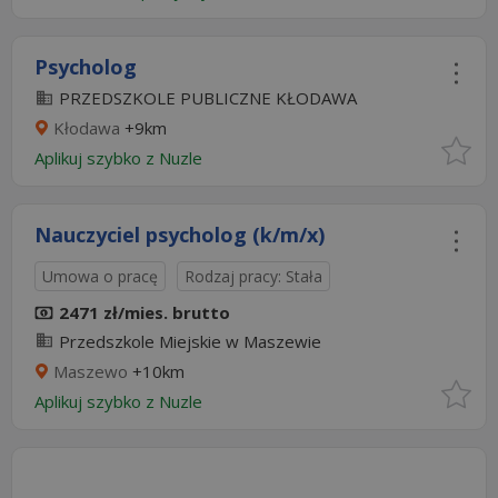
Psycholog
PRZEDSZKOLE PUBLICZNE KŁODAWA
Kłodawa
+9km
Aplikuj szybko z Nuzle
Nauczyciel psycholog (k/m/x)
Umowa o pracę
Rodzaj pracy: Stała
2471 zł/mies. brutto
Przedszkole Miejskie w Maszewie
Maszewo
+10km
Aplikuj szybko z Nuzle