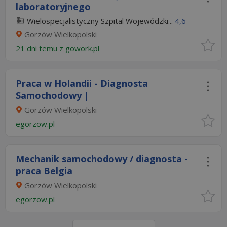
laboratoryjnego
Wielospecjalistyczny Szpital Wojewódzki...
4,6
Gorzów Wielkopolski
21 dni temu z
gowork.pl
Praca w Holandii - Diagnosta
Samochodowy |
Gorzów Wielkopolski
egorzow.pl
Mechanik samochodowy / diagnosta -
praca Belgia
Gorzów Wielkopolski
egorzow.pl