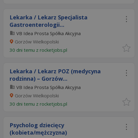
Lekarka / Lekarz Specjalista
Gastroenterologii...
VB Idea Prosta Spółka Akcyjna
Gorzów Wielkopolski
30 dni temu z
rocketjobs.pl
Lekarka / Lekarz POZ (medycyna
rodzinna) – Gorzów...
VB Idea Prosta Spółka Akcyjna
Gorzów Wielkopolski
30 dni temu z
rocketjobs.pl
Psycholog dziecięcy
(kobieta/mężczyzna)