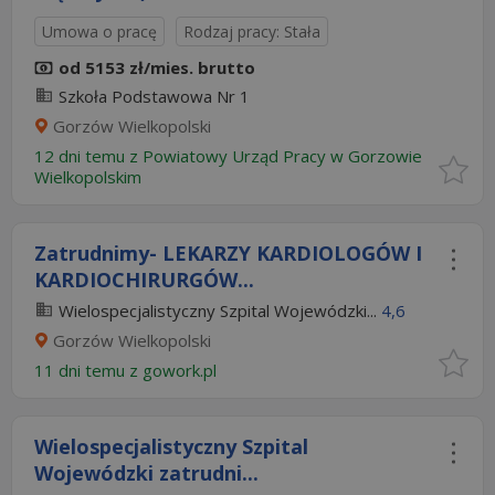
Umowa o pracę
Rodzaj pracy: Stała
od 5153 zł/mies. brutto
Szkoła Podstawowa Nr 1
Gorzów Wielkopolski
12 dni temu z
Powiatowy Urząd Pracy w Gorzowie
Wielkopolskim
Zatrudnimy- LEKARZY KARDIOLOGÓW I
KARDIOCHIRURGÓW...
Wielospecjalistyczny Szpital Wojewódzki...
4,6
Gorzów Wielkopolski
11 dni temu z
gowork.pl
Wielospecjalistyczny Szpital
Wojewódzki zatrudni...