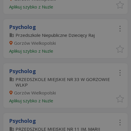
Aplikuj szybko z Nuzle
Psycholog
Przedszkole Niepubliczne Dziecięcy Raj
Gorzów Wielkopolski
Aplikuj szybko z Nuzle
Psycholog
PRZEDSZKOLE MIEJSKIE NR 33 W GORZOWIE
WLKP
Gorzów Wielkopolski
Aplikuj szybko z Nuzle
Psycholog
PRZEDSZKOLE MIEJSKIE NR 11 IM. MARII