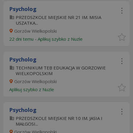
Psycholog
PRZEDSZKOLE MIEJSKIE NR 21 IM. MISIA
USZATKA...
Gorzów Wielkopolski
22 dni temu -
Aplikuj szybko z Nuzle
Psycholog
TECHNIKUM TEB EDUKACJA W GORZOWIE
WIELKOPOLSKIM
Gorzów Wielkopolski
Aplikuj szybko z Nuzle
Psycholog
PRZEDSZKOLE MIEJSKIE NR 10 IM. JASIA I
MAŁGOSI...
Gorzów Wielkopolski