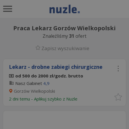
Praca Lekarz Gorzów Wielkopolski
Znaleźliśmy
31
ofert
Zapisz wyszukiwanie
Lekarz - drobne zabiegi chirurgiczne
od 500 do 2000 zł/godz. brutto
Nasz Gabinet
4,9
Gorzów Wielkopolski
2 dni temu -
Aplikuj szybko z Nuzle