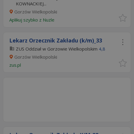
KOWNACKIEJ...
Gorzów Wielkopolski
Aplikuj szybko z Nuzle
Lekarz Orzecznik Zakładu (k/m)_33
ZUS Oddział w Gorzowie Wielkopolskim
4,8
Gorzów Wielkopolski
zus.pl