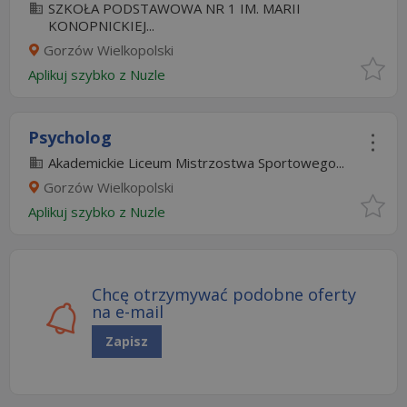
SZKOŁA PODSTAWOWA NR 1 IM. MARII
KONOPNICKIEJ...
Gorzów Wielkopolski
Aplikuj szybko z Nuzle
Psycholog
Akademickie Liceum Mistrzostwa Sportowego...
Gorzów Wielkopolski
Aplikuj szybko z Nuzle
Chcę otrzymywać podobne oferty
na e-mail
Zapisz