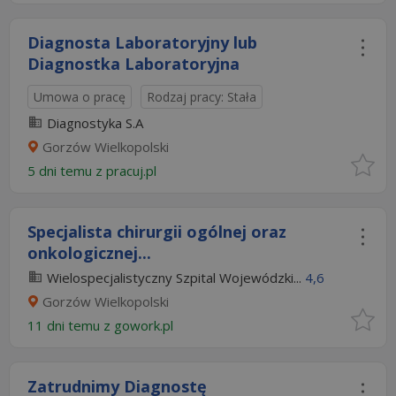
Diagnosta Laboratoryjny lub
Diagnostka Laboratoryjna
Umowa o pracę
Rodzaj pracy: Stała
Diagnostyka S.A
Gorzów Wielkopolski
5 dni temu z
pracuj.pl
Specjalista chirurgii ogólnej oraz
onkologicznej...
Wielospecjalistyczny Szpital Wojewódzki...
4,6
Gorzów Wielkopolski
11 dni temu z
gowork.pl
Zatrudnimy Diagnostę