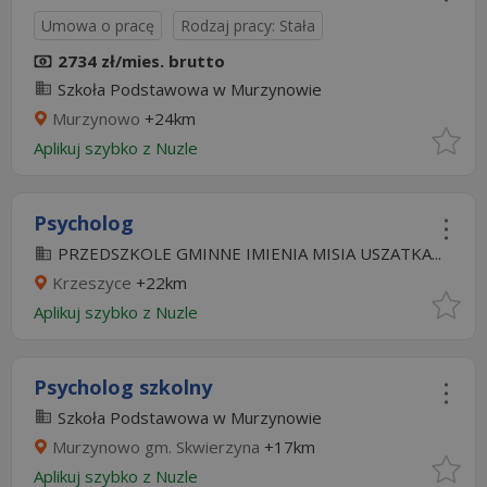
Umowa o pracę
Rodzaj pracy: Stała
2734 zł/mies. brutto
Szkoła Podstawowa w Murzynowie
Murzynowo
+24km
Aplikuj szybko z Nuzle
Psycholog
PRZEDSZKOLE GMINNE IMIENIA MISIA USZATKA...
Krzeszyce
+22km
Aplikuj szybko z Nuzle
Psycholog szkolny
Szkoła Podstawowa w Murzynowie
Murzynowo gm. Skwierzyna
+17km
Aplikuj szybko z Nuzle