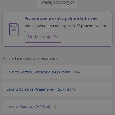
więcej podobnych
Pracodawcy szukają kandydatów
Dodaj swoje CV i daj się znaleźć pracodawcom.
Dodaj swoje CV
Podobne wyszukiwania
Lekarz Gorzów Wielkopolski (+25km)
(34)
Lekarz Strzelce Krajeńskie (+25km)
(4)
Lekarz Kłodawa (+25km)
(4)