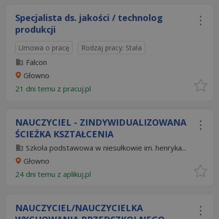
Specjalista ds. jakości / technolog
produkcji
Umowa o pracę
Rodzaj pracy: Stała
Falcon
Głowno
21 dni temu z
pracuj.pl
NAUCZYCIEL - ZINDYWIDUALIZOWANA
ŚCIEŻKA KSZTAŁCENIA
Szkoła podstawowa w niesułkowie im. henryka...
Głowno
24 dni temu z
aplikuj.pl
NAUCZYCIEL/NAUCZYCIELKA