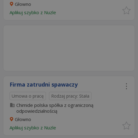
Głowno
Aplikuj szybko z Nuzle
Firma zatrudni spawaczy
Umowa o pracę
Rodzaj pracy: Stała
Chimide polska spółka z ograniczoną
odpowiedzialnością
Głowno
Aplikuj szybko z Nuzle