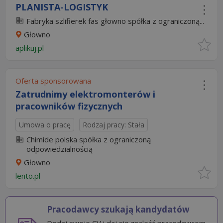
PLANISTA-LOGISTYK
Fabryka szlifierek fas głowno spółka z ograniczoną...
Głowno
aplikuj.pl
Oferta sponsorowana
Zatrudnimy elektromonterów i
pracowników fizycznych
Umowa o pracę
Rodzaj pracy: Stała
Chimide polska spółka z ograniczoną
odpowiedzialnością
Głowno
lento.pl
Pracodawcy szukają kandydatów