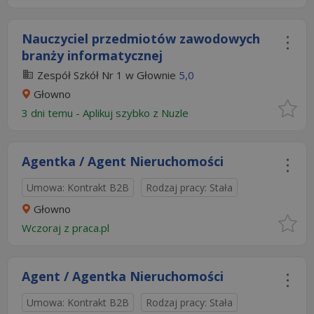
Nauczyciel przedmiotów zawodowych
branży informatycznej
Zespół Szkół Nr 1 w Głownie
5,0
Głowno
3 dni temu -
Aplikuj szybko z Nuzle
Agentka / Agent Nieruchomości
Umowa: Kontrakt B2B
Rodzaj pracy: Stała
Głowno
Wczoraj
z
praca.pl
Agent / Agentka Nieruchomości
Umowa: Kontrakt B2B
Rodzaj pracy: Stała