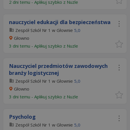
2 dni temu -
Aplikuj szybko z Nuzle
nauczyciel edukacji dla bezpieczeństwa
Zespół Szkół Nr 1 w Głownie
5,0
Głowno
3 dni temu -
Aplikuj szybko z Nuzle
Nauczyciel przedmiotów zawodowych
branży logistycznej
Zespół Szkół Nr 1 w Głownie
5,0
Głowno
3 dni temu -
Aplikuj szybko z Nuzle
Psycholog
Zespół Szkół Nr 1 w Głownie
5,0