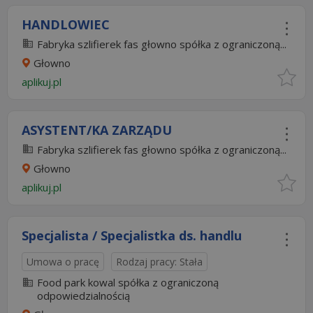
HANDLOWIEC
Fabryka szlifierek fas głowno spółka z ograniczoną...
Głowno
aplikuj.pl
ASYSTENT/KA ZARZĄDU
Fabryka szlifierek fas głowno spółka z ograniczoną...
Głowno
aplikuj.pl
Specjalista / Specjalistka ds. handlu
Umowa o pracę
Rodzaj pracy: Stała
Food park kowal spółka z ograniczoną
odpowiedzialnością