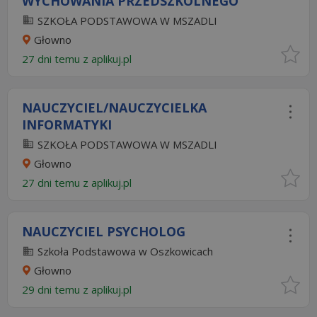
WYCHOWANIA PRZEDSZKOLNEGO
SZKOŁA PODSTAWOWA W MSZADLI
Głowno
27 dni temu z
aplikuj.pl
NAUCZYCIEL/NAUCZYCIELKA
INFORMATYKI
SZKOŁA PODSTAWOWA W MSZADLI
Głowno
27 dni temu z
aplikuj.pl
NAUCZYCIEL PSYCHOLOG
Szkoła Podstawowa w Oszkowicach
Głowno
29 dni temu z
aplikuj.pl