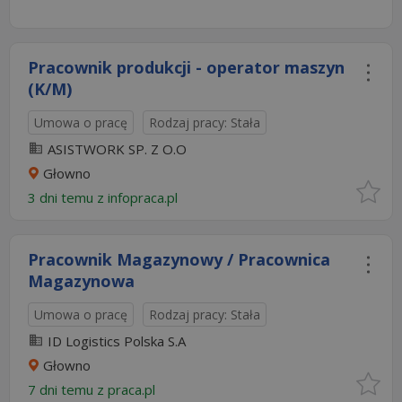
Pracownik produkcji - operator maszyn
(K/M)
Umowa o pracę
Rodzaj pracy: Stała
ASISTWORK SP. Z O.O
Głowno
3 dni temu z
infopraca.pl
Pracownik Magazynowy / Pracownica
Magazynowa
Umowa o pracę
Rodzaj pracy: Stała
ID Logistics Polska S.A
Głowno
7 dni temu z
praca.pl