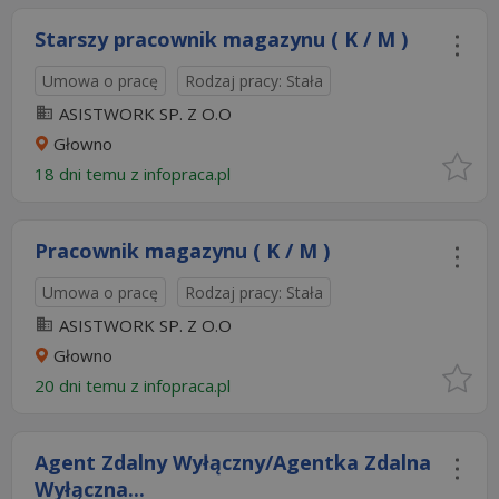
Starszy pracownik magazynu ( K / M )
Umowa o pracę
Rodzaj pracy: Stała
ASISTWORK SP. Z O.O
Głowno
18 dni temu z
infopraca.pl
Pracownik magazynu ( K / M )
Umowa o pracę
Rodzaj pracy: Stała
ASISTWORK SP. Z O.O
Głowno
20 dni temu z
infopraca.pl
Agent Zdalny Wyłączny/Agentka Zdalna
Wyłączna...