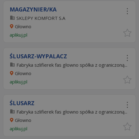
MAGAZYNIER/KA
SKLEPY KOMFORT S.A
Głowno
aplikuj.pl
ŚLUSARZ-WYPALACZ
Fabryka szlifierek fas głowno spółka z ograniczoną...
Głowno
aplikuj.pl
ŚLUSARZ
Fabryka szlifierek fas głowno spółka z ograniczoną...
Głowno
aplikuj.pl