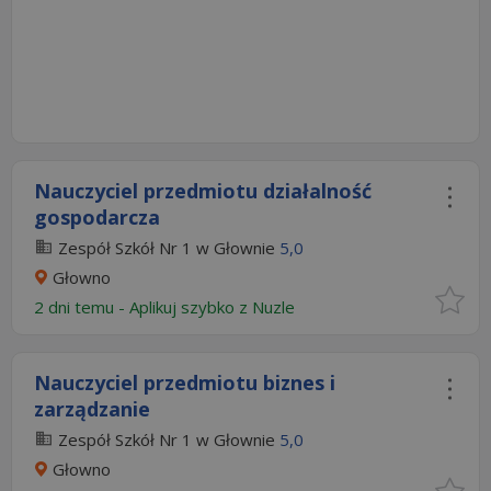
Nauczyciel przedmiotu działalność
gospodarcza
Zespół Szkół Nr 1 w Głownie
5,0
Głowno
2 dni temu -
Aplikuj szybko z Nuzle
Nauczyciel przedmiotu biznes i
zarządzanie
Zespół Szkół Nr 1 w Głownie
5,0
Głowno