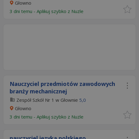
Głowno
3 dni temu -
Aplikuj szybko z Nuzle
Nauczyciel przedmiotów zawodowych
branży mechanicznej
Zespół Szkół Nr 1 w Głownie
5,0
Głowno
3 dni temu -
Aplikuj szybko z Nuzle
nauczyciel języka polskiego