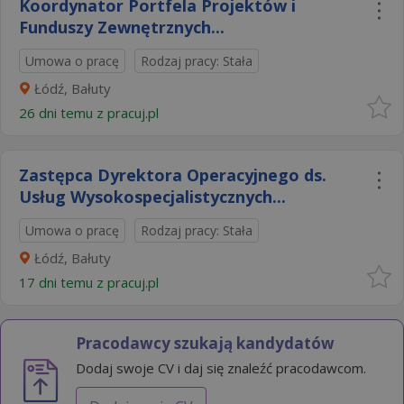
Koordynator Portfela Projektów i
Funduszy Zewnętrznych...
Umowa o pracę
Rodzaj pracy: Stała
Łódź, Bałuty
26 dni temu z
pracuj.pl
Zastępca Dyrektora Operacyjnego ds.
Usług Wysokospecjalistycznych...
Umowa o pracę
Rodzaj pracy: Stała
Łódź, Bałuty
17 dni temu z
pracuj.pl
Pracodawcy szukają kandydatów
Dodaj swoje CV i daj się znaleźć pracodawcom.