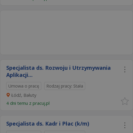
Specjalista ds. Rozwoju i Utrzymywania
Aplikacji...
Umowa o pracę
Rodzaj pracy: Stała
Łódź, Bałuty
4 dni temu z
pracuj.pl
Specjalista ds. Kadr i Płac (k/m)