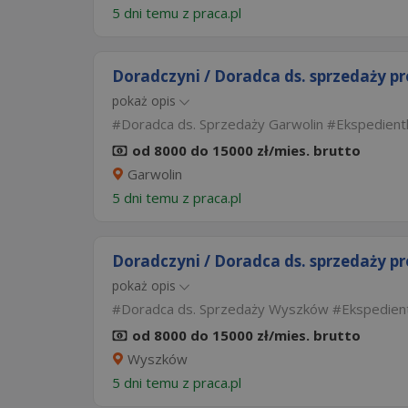
5 dni temu z
praca.pl
Doradczyni / Doradca ds. sprzedaży p
pokaż opis
Doradca ds. Sprzedaży Garwolin
Ekspedient
od 8000 do 15000 zł/mies. brutto
Garwolin
5 dni temu z
praca.pl
Doradczyni / Doradca ds. sprzedaży p
pokaż opis
Doradca ds. Sprzedaży Wyszków
Ekspedien
od 8000 do 15000 zł/mies. brutto
Wyszków
5 dni temu z
praca.pl