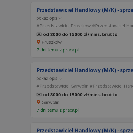
Przedstawiciel Handlowy (M/K) - sprz
pokaż opis
Przedstawiciel Pruszków
Przedstawiciel H
od 8000 do 15000 zł/mies. brutto
Pruszków
7 dni temu z
praca.pl
Przedstawiciel Handlowy (M/K) - sprz
pokaż opis
Przedstawiciel Garwolin
Przedstawiciel Han
od 8000 do 15000 zł/mies. brutto
Garwolin
7 dni temu z
praca.pl
Przedstawiciel Handlowy (M/K) - sprz