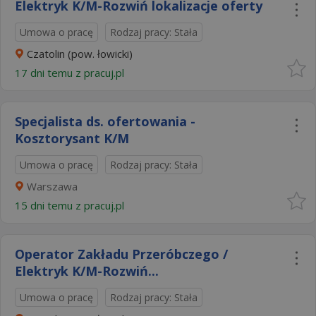
Elektryk K/M-Rozwiń lokalizacje oferty
Umowa o pracę
Rodzaj pracy: Stała
Czatolin (pow. łowicki)
17 dni temu z
pracuj.pl
Specjalista ds. ofertowania -
Kosztorysant K/M
Umowa o pracę
Rodzaj pracy: Stała
Warszawa
15 dni temu z
pracuj.pl
Operator Zakładu Przeróbczego /
Elektryk K/M-Rozwiń...
Umowa o pracę
Rodzaj pracy: Stała