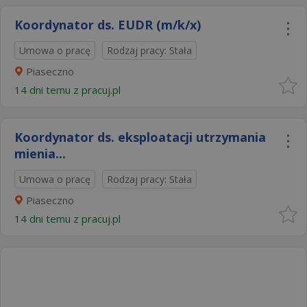
Koordynator ds. EUDR (m/k/x)
Umowa o pracę
Rodzaj pracy: Stała
Piaseczno
14 dni temu z
pracuj.pl
Koordynator ds. eksploatacji utrzymania
mienia...
Umowa o pracę
Rodzaj pracy: Stała
Piaseczno
14 dni temu z
pracuj.pl