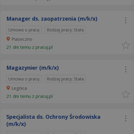
Manager ds. zaopatrzenia (m/k/x)
Umowa o pracę
Rodzaj pracy: Stała
Piaseczno
21 dni temu z
pracuj.pl
Magazynier (m/k/x)
Umowa o pracę
Rodzaj pracy: Stała
Legnica
21 dni temu z
pracuj.pl
Specjalista ds. Ochrony Środowiska
(m/k/x)