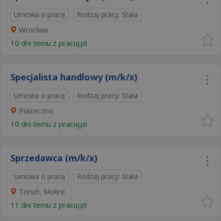
Umowa o pracę
Rodzaj pracy: Stała
Wrocław
10 dni temu z
pracuj.pl
Specjalista handlowy (m/k/x)
Umowa o pracę
Rodzaj pracy: Stała
Piaseczno
10 dni temu z
pracuj.pl
Sprzedawca (m/k/x)
Umowa o pracę
Rodzaj pracy: Stała
Toruń, Mokre
11 dni temu z
pracuj.pl