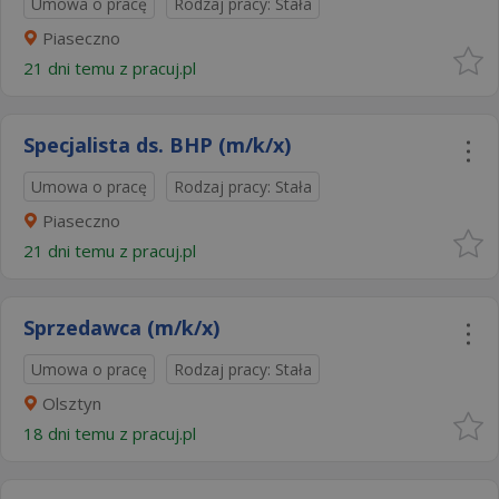
Umowa o pracę
Rodzaj pracy: Stała
Piaseczno
21 dni temu z
pracuj.pl
Specjalista ds. BHP (m/k/x)
Umowa o pracę
Rodzaj pracy: Stała
Piaseczno
21 dni temu z
pracuj.pl
Sprzedawca (m/k/x)
Umowa o pracę
Rodzaj pracy: Stała
Olsztyn
18 dni temu z
pracuj.pl