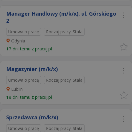
Manager Handlowy (m/k/x), ul. Górskiego
2 ​​
Umowa o pracę
Rodzaj pracy: Stała
Gdynia
17 dni temu z
pracuj.pl
Magazynier (m/k/x)
Umowa o pracę
Rodzaj pracy: Stała
Lublin
18 dni temu z
pracuj.pl
Sprzedawca (m/k/x)
Umowa o pracę
Rodzaj pracy: Stała