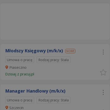
Młodszy Księgowy (m/k/x)
NOWE
Umowa o pracę
Rodzaj pracy: Stała
Piaseczno
Dzisiaj
z
pracuj.pl
Manager Handlowy (m/k/x)
Umowa o pracę
Rodzaj pracy: Stała
Szczecin