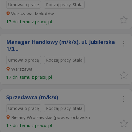
Umowa o pracę
Rodzaj pracy: Stała
Warszawa, Mokotów
17 dni temu z
pracuj.pl
Manager Handlowy (m/k/x), ul. Jubilerska
1/3...
Umowa o pracę
Rodzaj pracy: Stała
Warszawa
17 dni temu z
pracuj.pl
Sprzedawca (m/k/x)
Umowa o pracę
Rodzaj pracy: Stała
Bielany Wrocławskie (pow. wrocławski)
17 dni temu z
pracuj.pl