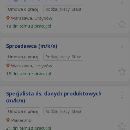
Umowa o pracę
Rodzaj pracy: Stała
Warszawa, Ursynów
18 dni temu z
pracuj.pl
Sprzedawca (m/k/x)
Umowa o pracę
Rodzaj pracy: Stała
Warszawa, Ursynów
18 dni temu z
pracuj.pl
Specjalista ds. danych produktowych
(m/k/x)
Umowa o pracę
Rodzaj pracy: Stała
Piaseczno
21 dni temu z
pracuj.pl