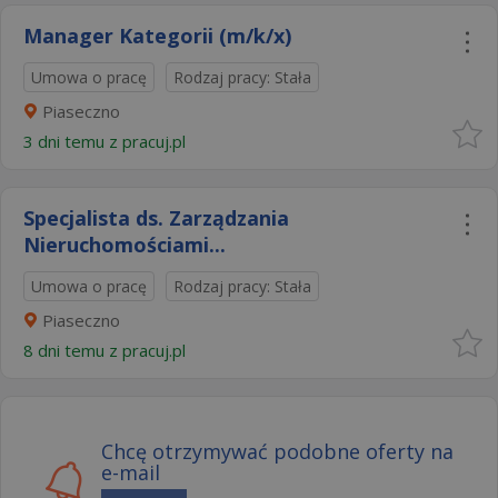
Manager Kategorii (m/k/x)
Umowa o pracę
Rodzaj pracy: Stała
Piaseczno
3 dni temu z
pracuj.pl
Specjalista ds. Zarządzania
Nieruchomościami...
Umowa o pracę
Rodzaj pracy: Stała
Piaseczno
8 dni temu z
pracuj.pl
Chcę otrzymywać podobne oferty na
e-mail