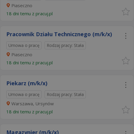
Piaseczno
18 dni temu z
pracuj.pl
Pracownik Działu Technicznego (m/k/x)
Umowa o pracę
Rodzaj pracy: Stała
Piaseczno
18 dni temu z
pracuj.pl
Piekarz (m/k/x)
Umowa o pracę
Rodzaj pracy: Stała
Warszawa, Ursynów
18 dni temu z
pracuj.pl
Magazynier (m/k/x)