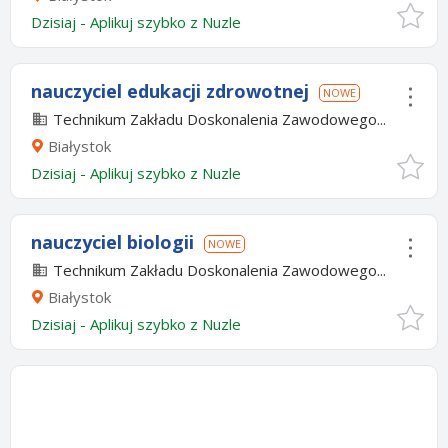
Dzisiaj
-
Aplikuj szybko z Nuzle
nauczyciel edukacji zdrowotnej
NOWE
Technikum Zakładu Doskonalenia Zawodowego...
Białystok
Dzisiaj
-
Aplikuj szybko z Nuzle
nauczyciel biologii
NOWE
Technikum Zakładu Doskonalenia Zawodowego...
Białystok
Dzisiaj
-
Aplikuj szybko z Nuzle