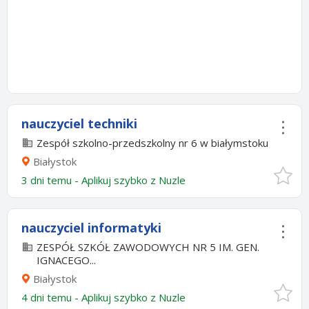
nauczyciel techniki
Zespół szkolno-przedszkolny nr 6 w białymstoku
Białystok
3 dni temu -
Aplikuj szybko z Nuzle
nauczyciel informatyki
ZESPÓŁ SZKÓŁ ZAWODOWYCH NR 5 IM. GEN.
IGNACEGO...
Białystok
4 dni temu -
Aplikuj szybko z Nuzle