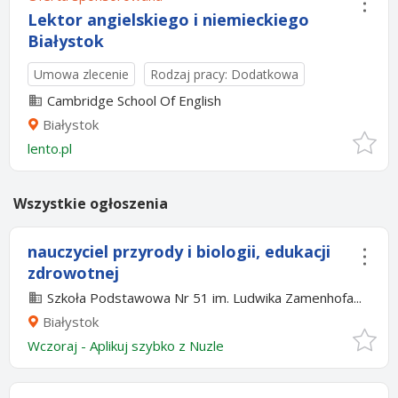
Lektor angielskiego i niemieckiego
Białystok
Umowa zlecenie
Rodzaj pracy: Dodatkowa
Cambridge School Of English
Białystok
lento.pl
Wszystkie ogłoszenia
nauczyciel przyrody i biologii, edukacji
zdrowotnej
Szkoła Podstawowa Nr 51 im. Ludwika Zamenhofa...
Białystok
Wczoraj
-
Aplikuj szybko z Nuzle