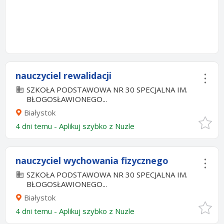
nauczyciel rewalidacji
SZKOŁA PODSTAWOWA NR 30 SPECJALNA IM.
BŁOGOSŁAWIONEGO...
Białystok
4 dni temu -
Aplikuj szybko z Nuzle
nauczyciel wychowania fizycznego
SZKOŁA PODSTAWOWA NR 30 SPECJALNA IM.
BŁOGOSŁAWIONEGO...
Białystok
4 dni temu -
Aplikuj szybko z Nuzle