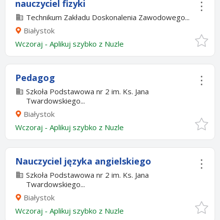
nauczyciel fizyki
Technikum Zakładu Doskonalenia Zawodowego...
Białystok
Wczoraj
-
Aplikuj szybko z Nuzle
Pedagog
Szkoła Podstawowa nr 2 im. Ks. Jana
Twardowskiego...
Białystok
Wczoraj
-
Aplikuj szybko z Nuzle
Nauczyciel języka angielskiego
Szkoła Podstawowa nr 2 im. Ks. Jana
Twardowskiego...
Białystok
Wczoraj
-
Aplikuj szybko z Nuzle