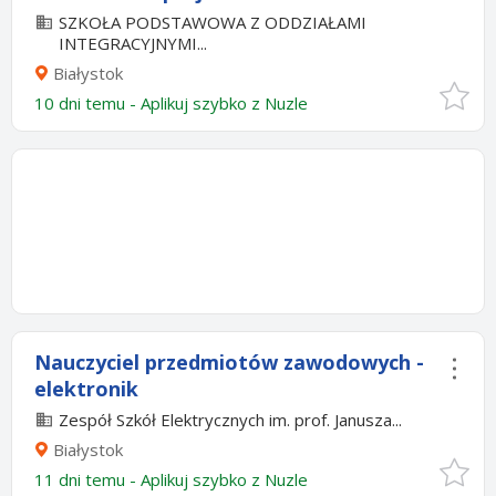
SZKOŁA PODSTAWOWA Z ODDZIAŁAMI
INTEGRACYJNYMI...
Białystok
10 dni temu -
Aplikuj szybko z Nuzle
Nauczyciel przedmiotów zawodowych -
elektronik
Zespół Szkół Elektrycznych im. prof. Janusza...
Białystok
11 dni temu -
Aplikuj szybko z Nuzle