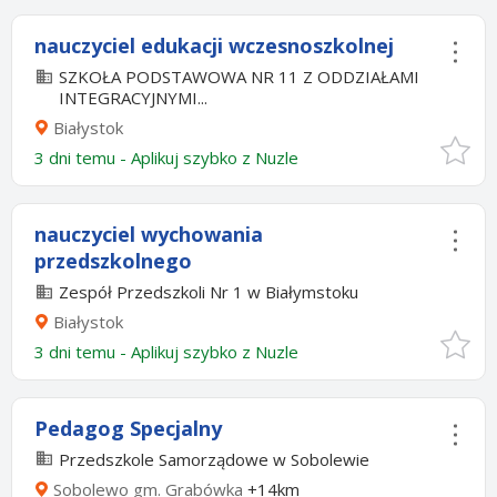
nauczyciel edukacji wczesnoszkolnej
SZKOŁA PODSTAWOWA NR 11 Z ODDZIAŁAMI
INTEGRACYJNYMI...
Białystok
3 dni temu -
Aplikuj szybko z Nuzle
nauczyciel wychowania
przedszkolnego
Zespół Przedszkoli Nr 1 w Białymstoku
Białystok
3 dni temu -
Aplikuj szybko z Nuzle
Pedagog Specjalny
Przedszkole Samorządowe w Sobolewie
Sobolewo gm. Grabówka
+14km