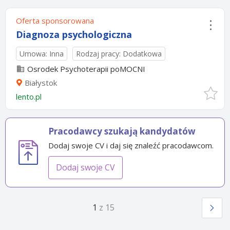
Oferta sponsorowana
Diagnoza psychologiczna
Umowa: Inna
Rodzaj pracy: Dodatkowa
Osrodek Psychoterapii poMOCNI
Białystok
lento.pl
Pracodawcy szukają kandydatów
Dodaj swoje CV i daj się znaleźć pracodawcom.
Dodaj swoje CV
1
z 15