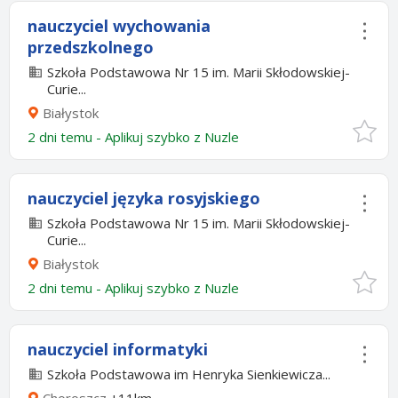
nauczyciel wychowania
przedszkolnego
Szkoła Podstawowa Nr 15 im. Marii Skłodowskiej-
Curie...
Białystok
2 dni temu -
Aplikuj szybko z Nuzle
nauczyciel języka rosyjskiego
Szkoła Podstawowa Nr 15 im. Marii Skłodowskiej-
Curie...
Białystok
2 dni temu -
Aplikuj szybko z Nuzle
nauczyciel informatyki
Szkoła Podstawowa im Henryka Sienkiewicza...