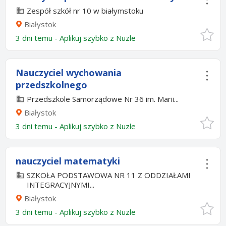
Zespół szkół nr 10 w białymstoku
Białystok
3 dni temu -
Aplikuj szybko z Nuzle
Nauczyciel wychowania
przedszkolnego
Przedszkole Samorządowe Nr 36 im. Marii...
Białystok
3 dni temu -
Aplikuj szybko z Nuzle
nauczyciel matematyki
SZKOŁA PODSTAWOWA NR 11 Z ODDZIAŁAMI
INTEGRACYJNYMI...
Białystok
3 dni temu -
Aplikuj szybko z Nuzle