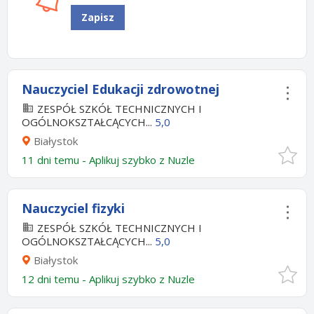
Zapisz
Nauczyciel Edukacji zdrowotnej
ZESPÓŁ SZKÓŁ TECHNICZNYCH I
OGÓLNOKSZTAŁCĄCYCH...
5,0
Białystok
11 dni temu -
Aplikuj szybko z Nuzle
Nauczyciel fizyki
ZESPÓŁ SZKÓŁ TECHNICZNYCH I
OGÓLNOKSZTAŁCĄCYCH...
5,0
Białystok
12 dni temu -
Aplikuj szybko z Nuzle