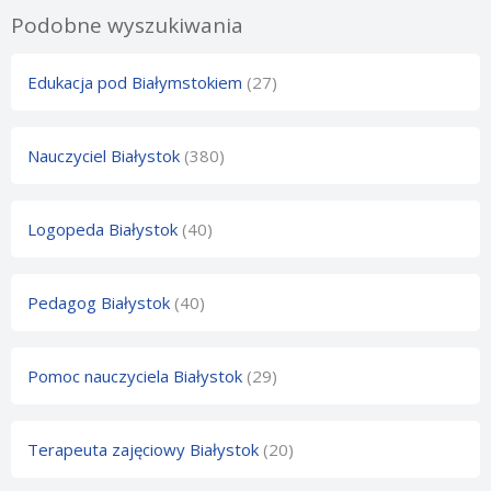
Podobne wyszukiwania
Edukacja pod Białymstokiem
(27)
Nauczyciel Białystok
(380)
Logopeda Białystok
(40)
Pedagog Białystok
(40)
Pomoc nauczyciela Białystok
(29)
Terapeuta zajęciowy Białystok
(20)