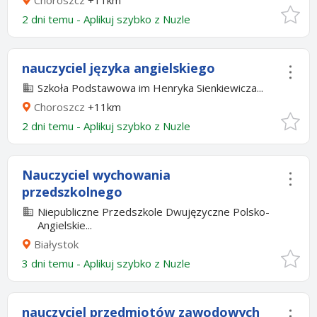
Choroszcz
+11km
2 dni temu -
Aplikuj szybko z Nuzle
nauczyciel języka angielskiego
Szkoła Podstawowa im Henryka Sienkiewicza...
Choroszcz
+11km
2 dni temu -
Aplikuj szybko z Nuzle
Nauczyciel wychowania
przedszkolnego
Niepubliczne Przedszkole Dwujęzyczne Polsko-
Angielskie...
Białystok
3 dni temu -
Aplikuj szybko z Nuzle
nauczyciel przedmiotów zawodowych