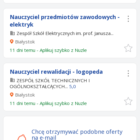
Nauczyciel przedmiotów zawodowych -
elektryk
Zespół Szkół Elektrycznych im. prof. Janusza...
Białystok
11 dni temu -
Aplikuj szybko z Nuzle
Nauczyciel rewalidacji - logopeda
ZESPÓŁ SZKÓŁ TECHNICZNYCH I
OGÓLNOKSZTAŁCĄCYCH...
5,0
Białystok
11 dni temu -
Aplikuj szybko z Nuzle
Chcę otrzymywać podobne oferty
na e-mail