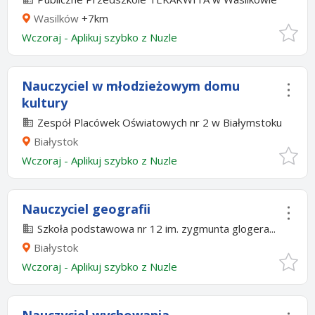
Wasilków
+7km
Wczoraj
-
Aplikuj szybko z Nuzle
Nauczyciel w młodzieżowym domu
kultury
Zespół Placówek Oświatowych nr 2 w Białymstoku
Białystok
Wczoraj
-
Aplikuj szybko z Nuzle
Nauczyciel geografii
Szkoła podstawowa nr 12 im. zygmunta glogera...
Białystok
Wczoraj
-
Aplikuj szybko z Nuzle