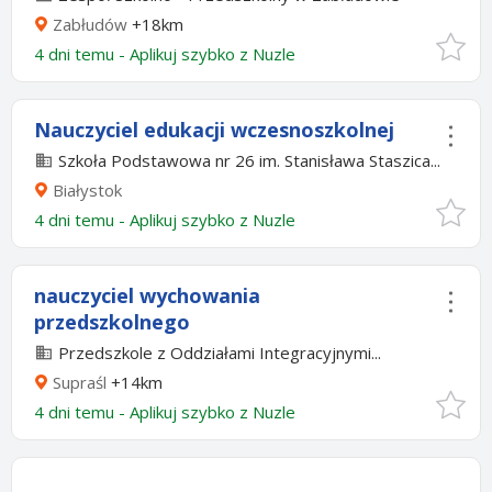
Zabłudów
+18km
4 dni temu -
Aplikuj szybko z Nuzle
Nauczyciel edukacji wczesnoszkolnej
Szkoła Podstawowa nr 26 im. Stanisława Staszica...
Białystok
4 dni temu -
Aplikuj szybko z Nuzle
nauczyciel wychowania
przedszkolnego
Przedszkole z Oddziałami Integracyjnymi...
Supraśl
+14km
4 dni temu -
Aplikuj szybko z Nuzle