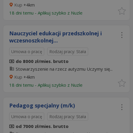
Kup
+4km
18 dni temu -
Aplikuj szybko z Nuzle
Nauczyciel edukacji przedszkolnej i
wczesnoszkolnej...
Umowa o pracę
Rodzaj pracy: Stała
do 8000 zł/mies. brutto
Stowarzyszenie na rzecz autyzmu Uczymy się...
Kup
+4km
18 dni temu -
Aplikuj szybko z Nuzle
Pedagog specjalny (m/k)
Umowa o pracę
Rodzaj pracy: Stała
od 7000 zł/mies. brutto