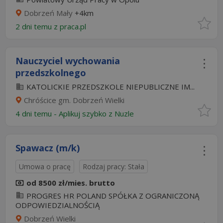
Dobrzeń Mały
+4km
2 dni temu z
praca.pl
Nauczyciel wychowania
przedszkolnego
KATOLICKIE PRZEDSZKOLE NIEPUBLICZNE IM...
Chróścice gm. Dobrzeń Wielki
4 dni temu -
Aplikuj szybko z Nuzle
Spawacz (m/k)
Umowa o pracę
Rodzaj pracy: Stała
od 8500 zł/mies. brutto
PROGRES HR POLAND SPÓŁKA Z OGRANICZONĄ
ODPOWIEDZIALNOŚCIĄ
Dobrzeń Wielki