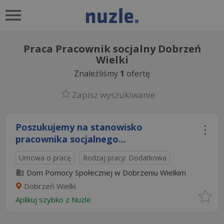
Praca Pracownik socjalny Dobrzeń
Wielki
Znaleźliśmy
1
ofertę
Zapisz wyszukiwanie
Poszukujemy na stanowisko
pracownika socjalnego...
Umowa o pracę
Rodzaj pracy: Dodatkowa
Dom Pomocy Społecznej w Dobrzeniu Wielkim
Dobrzeń Wielki
Aplikuj szybko z Nuzle