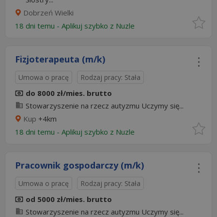
Dobrzeń Wielki
18 dni temu -
Aplikuj szybko z Nuzle
Fizjoterapeuta (m/k)
Umowa o pracę
Rodzaj pracy: Stała
do 8000 zł/mies. brutto
Stowarzyszenie na rzecz autyzmu Uczymy się...
Kup
+4km
18 dni temu -
Aplikuj szybko z Nuzle
Pracownik gospodarczy (m/k)
Umowa o pracę
Rodzaj pracy: Stała
od 5000 zł/mies. brutto
Stowarzyszenie na rzecz autyzmu Uczymy się...