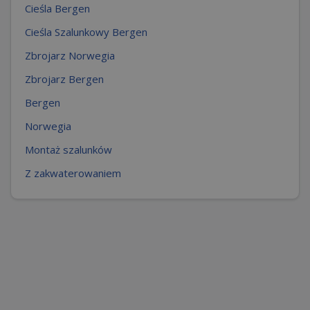
Cieśla Bergen
Cieśla Szalunkowy Bergen
Zbrojarz Norwegia
Zbrojarz Bergen
Bergen
Norwegia
Montaż szalunków
Z zakwaterowaniem