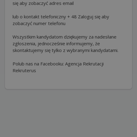
się aby zobaczyć adres email
lub o kontakt telefoniczny + 48 Zaloguj się aby
zobaczyć numer telefonu
Wszystkim kandydatom dziękujemy za nadesłane
zgłoszenia, jednocześnie informujemy, że
skontaktujemy się tylko z wybranymi kandydatami.
Polub nas na Facebooku: Agencja Rekrutacji
Rekruterus