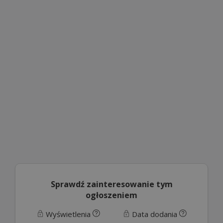
Sprawdź zainteresowanie tym
ogłoszeniem
Wyświetlenia
Data dodania