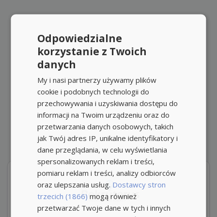
Odpowiedzialne
korzystanie z Twoich
danych
My i nasi partnerzy używamy plików
cookie i podobnych technologii do
przechowywania i uzyskiwania dostępu do
informacji na Twoim urządzeniu oraz do
przetwarzania danych osobowych, takich
jak Twój adres IP, unikalne identyfikatory i
dane przeglądania, w celu wyświetlania
spersonalizowanych reklam i treści,
pomiaru reklam i treści, analizy odbiorców
oraz ulepszania usług.
Dostawcy stron
trzecich (1866)
mogą również
przetwarzać Twoje dane w tych i innych