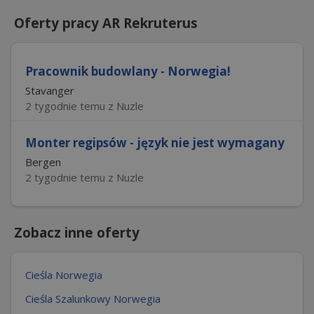
Oferty pracy AR Rekruterus
Pracownik budowlany - Norwegia!
Stavanger
2 tygodnie temu z Nuzle
Monter regipsów - język nie jest wymagany
Bergen
2 tygodnie temu z Nuzle
Zobacz inne oferty
Cieśla Norwegia
Cieśla Szalunkowy Norwegia