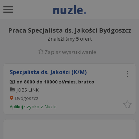
Praca Specjalista ds. Jakości Bydgoszcz
Znaleźliśmy
5
ofert
Zapisz wyszukiwanie
Specjalista ds. Jakości (K/M)
od 8000 do 10000 zł/mies. brutto
JOBS LINK
Bydgoszcz
Aplikuj szybko z Nuzle