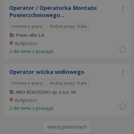
Operator / Operatorka Montażu
Powierzchniowego...
Umowa o pracę
Rodzaj pracy: Stała
Polon-Alfa S.A
Bydgoszcz
2 dni temu z
pracuj.pl
Operator wózka widłowego
Umowa o pracę
Rodzaj pracy: Stała
ABO BOŁOSZKO sp. z o.o. SK
Bydgoszcz
2 dni temu z
pracuj.pl
więcej podobnych