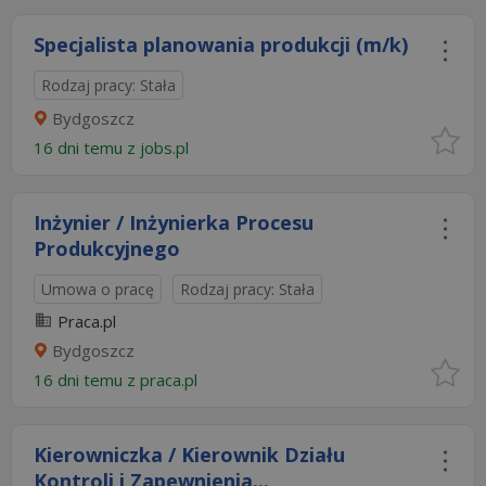
Specjalista planowania produkcji (m/k)
Rodzaj pracy: Stała
Bydgoszcz
16 dni temu z
jobs.pl
Inżynier / Inżynierka Procesu
Produkcyjnego
Umowa o pracę
Rodzaj pracy: Stała
Praca.pl
Bydgoszcz
16 dni temu z
praca.pl
Kierowniczka / Kierownik Działu
Kontroli i Zapewnienia...