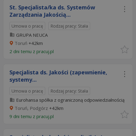
St. Specjalista/ka ds. Systemów
Zarządzania Jakością...
Umowa o pracę
Rodzaj pracy: Stała
GRUPA NEUCA
Toruń
+42km
2 dni temu z
pracuj.pl
Specjalista ds. Jakości (zapewnienie,
systemy...
Umowa o pracę
Rodzaj pracy: Stała
Eurohansa spółka z ograniczoną odpowiedzialnością
Toruń, Podgórz
+42km
9 dni temu z
pracuj.pl